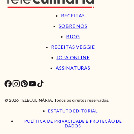
RECEITAS
SOBRE NÓS
BLOG
RECEITAS VEGGIE
LOJA ONLINE
ASSINATURAS
© 2026 TELECULINÁRIA. Todos os direitos reservados.
ESTATUTO EDITORIAL
POLÍTICA DE PRIVACIDADE E PROTEÇÃO DE
DADOS