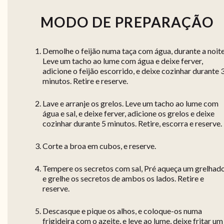
MODO DE PREPARAÇÃO
Demolhe o feijão numa taça com água, durante a noite
Leve um tacho ao lume com água e deixe ferver,
adicione o feijão escorrido, e deixe cozinhar durante 
minutos. Retire e reserve.
Lave e arranje os grelos. Leve um tacho ao lume com
água e sal, e deixe ferver, adicione os grelos e deixe
cozinhar durante 5 minutos. Retire, escorra e reserve.
Corte a broa em cubos, e reserve.
Tempere os secretos com sal, Pré aqueça um grelhado
e grelhe os secretos de ambos os lados. Retire e
reserve.
Descasque e pique os alhos, e coloque-os numa
frigideira com o azeite, e leve ao lume, deixe fritar um