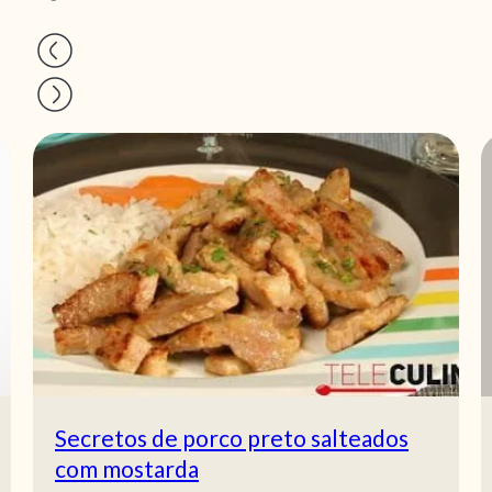
Secretos de porco preto salteados
com mostarda