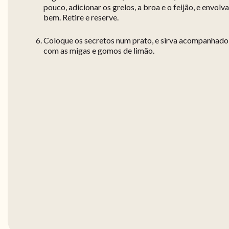
pouco, adicionar os grelos, a broa e o feijão, e envolva
bem. Retire e reserve.
Coloque os secretos num prato, e sirva acompanhado
com as migas e gomos de limão.