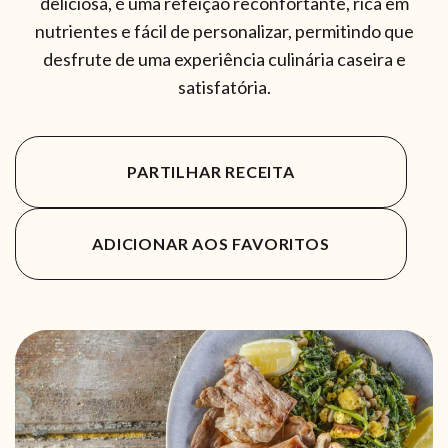
deliciosa, é uma refeição reconfortante, rica em
nutrientes e fácil de personalizar, permitindo que
desfrute de uma experiência culinária caseira e
satisfatória.
PARTILHAR RECEITA
ADICIONAR AOS FAVORITOS