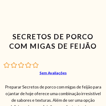
SECRETOS DE PORCO
COM MIGAS DE FEIJÃO
Sem Avaliações
Preparar Secretos de porco com migas de feijão para
o jantar de hoje oferece uma combinação irresistível
de sabores e texturas. Além de ser uma opção