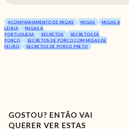
ACOMPANHAMENTO DE MIGAS
MIGAS
MIGAS À
LEIRIA
MIGAS À
PORTUGUESA
SECRETOS
SECRETOS DE
PORCO
SECRETOS DE PORCO COM MIGAS DE
FEIJÃO
SECRETOS DE PORCO PRETO
GOSTOU? ENTÃO VAI
QUERER VER ESTAS