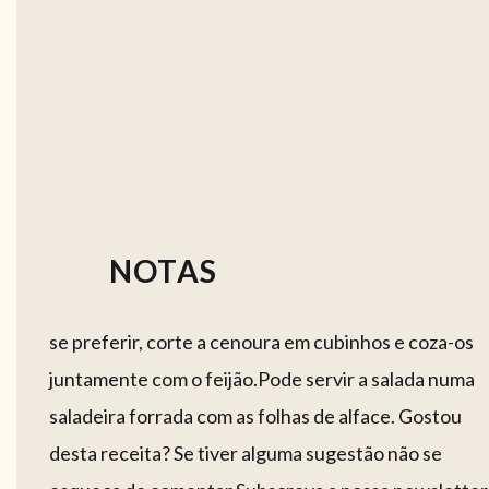
NOTAS
se preferir, corte a cenoura em cubinhos e coza-os
juntamente com o feijão.Pode servir a salada numa
saladeira forrada com as folhas de alface. Gostou
desta receita? Se tiver alguma sugestão não se