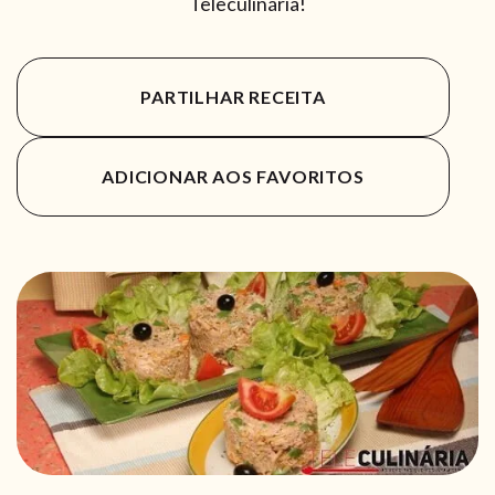
Teleculinária!
PARTILHAR RECEITA
ADICIONAR AOS FAVORITOS