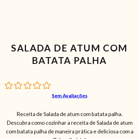
SALADA DE ATUM COM
BATATA PALHA
Sem Avaliações
Receita de Salada de atum com batata palha.
Descubra como cozinhar a receita de Salada de atum
com batata palha de maneira prática e deliciosa com a