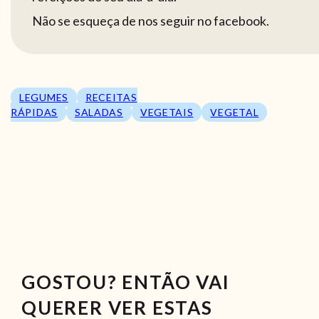
Não se esqueça de nos seguir no facebook.
LEGUMES
RECEITAS
RÁPIDAS
SALADAS
VEGETAIS
VEGETAL
GOSTOU? ENTÃO VAI
QUERER VER ESTAS