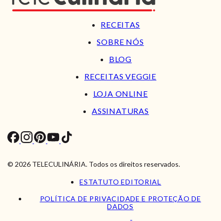
RECEITAS
SOBRE NÓS
BLOG
RECEITAS VEGGIE
LOJA ONLINE
ASSINATURAS
© 2026 TELECULINÁRIA. Todos os direitos reservados.
ESTATUTO EDITORIAL
POLÍTICA DE PRIVACIDADE E PROTEÇÃO DE
DADOS