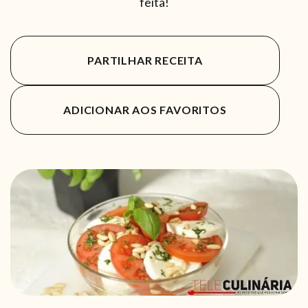
feita!
PARTILHAR RECEITA
ADICIONAR AOS FAVORITOS