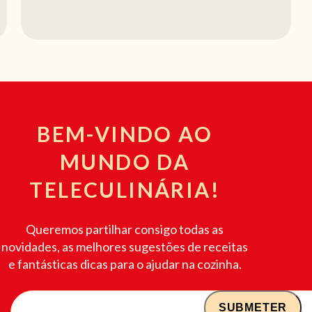
BEM-VINDO AO
MUNDO DA
TELECULINÁRIA!
Queremos partilhar consigo todas as
novidades, as melhores sugestões de receitas
e fantásticas dicas para o ajudar na cozinha.