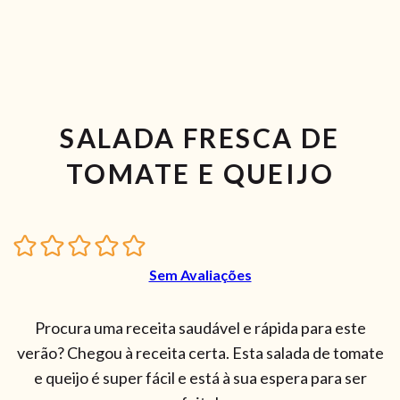
SALADA FRESCA DE
TOMATE E QUEIJO
Sem Avaliações
Procura uma receita saudável e rápida para este
verão? Chegou à receita certa. Esta salada de tomate
e queijo é super fácil e está à sua espera para ser