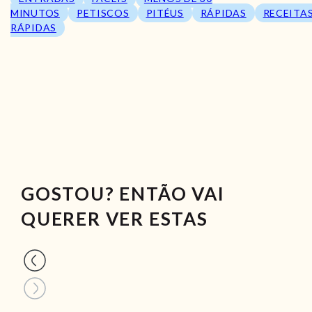
MINUTOS
PETISCOS
PITÉUS
RÁPIDAS
RECEITA
RÁPIDAS
GOSTOU? ENTÃO VAI
QUERER VER ESTAS