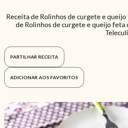
Receita de Rolinhos de curgete e queijo
de Rolinhos de curgete e queijo feta 
Telecul
PARTILHAR RECEITA
ADICIONAR AOS FAVORITOS