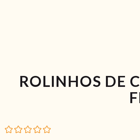
ROLINHOS DE C
F