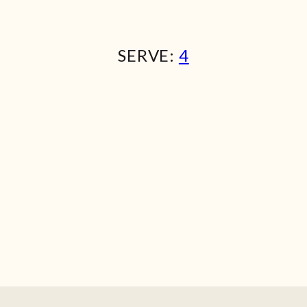
SERVE:
4