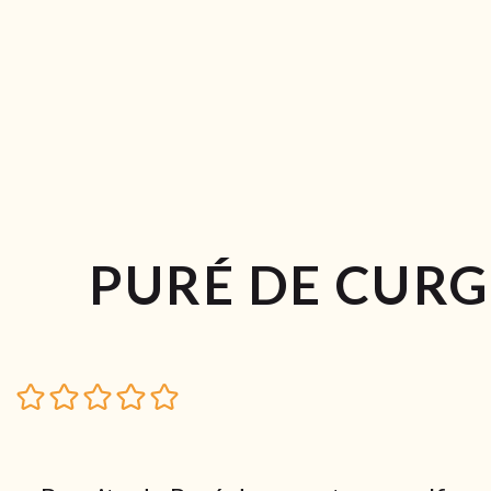
PURÉ DE CURG