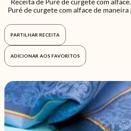
Receita de Puré de curgete com alface
Puré de curgete com alface de maneira p
PARTILHAR RECEITA
ADICIONAR AOS FAVORITOS