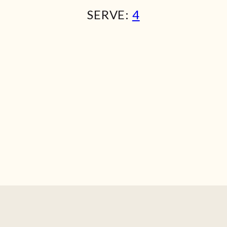
SERVE:
4