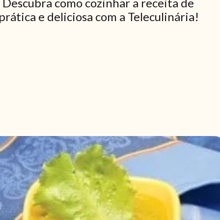
. Descubra como cozinhar a receita de
rática e deliciosa com a Teleculinária!