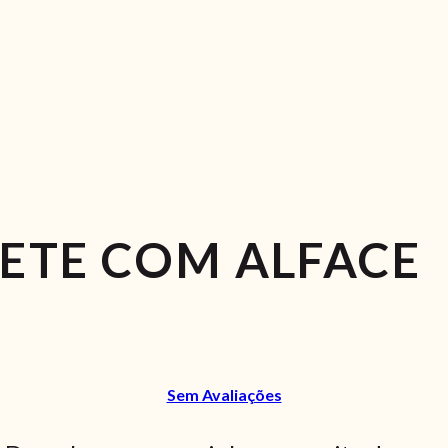
ETE COM ALFACE
Sem Avaliações