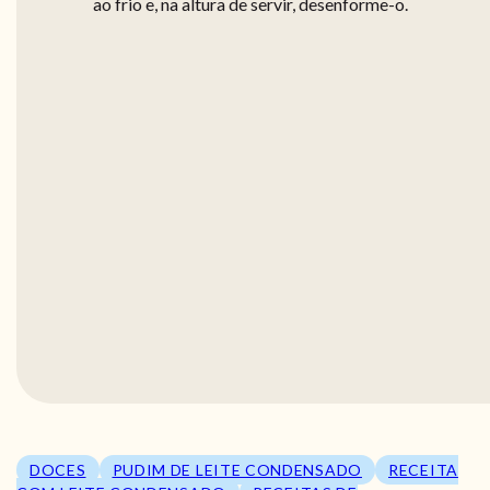
ao frio e, na altura de servir, desenforme-o.
DOCES
PUDIM DE LEITE CONDENSADO
RECEITA