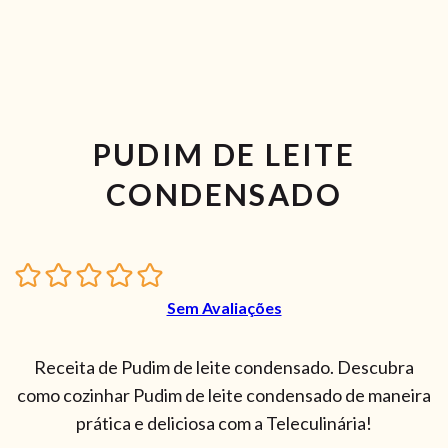
PUDIM DE LEITE
CONDENSADO
Sem Avaliações
Receita de Pudim de leite condensado. Descubra
como cozinhar Pudim de leite condensado de maneira
prática e deliciosa com a Teleculinária!