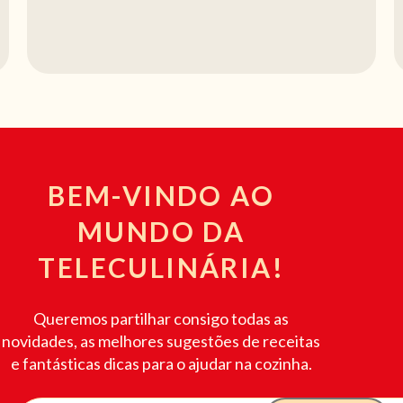
VER RECEITA
BEM-VINDO AO
MUNDO DA
TELECULINÁRIA!
Queremos partilhar consigo todas as
novidades, as melhores sugestões de receitas
e fantásticas dicas para o ajudar na cozinha.