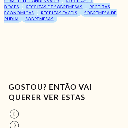
COM LEITE CONDENSADO
RECEITAS DE
DOCES
RECEITAS DE SOBREMESAS
RECEITAS
ECONÓMICAS
RECEITAS FACEIS
SOBREMESA DE
PUDIM
SOBREMESAS
GOSTOU? ENTÃO VAI
QUERER VER ESTAS