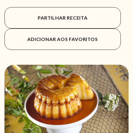
PARTILHAR RECEITA
ADICIONAR AOS FAVORITOS