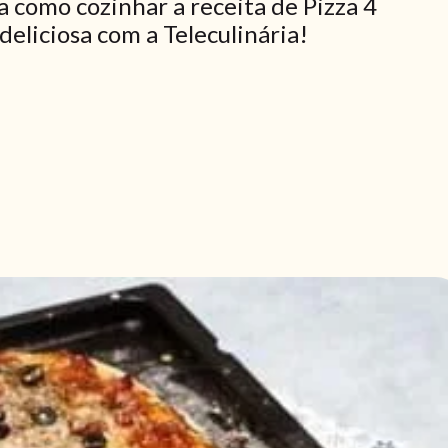
a como cozinhar a receita de Pizza 4
deliciosa com a Teleculinária!