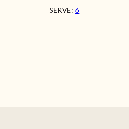
SERVE:
6