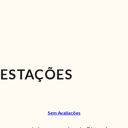
 ESTAÇÕES
Sem Avaliações