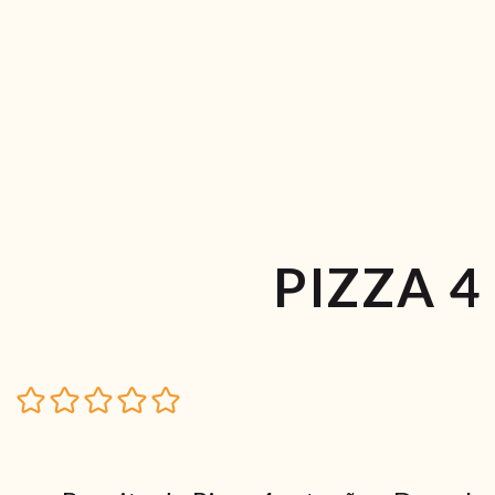
PIZZA 4