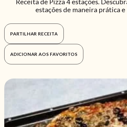
Receita de Pizza 4 estações. Descubr
estações de maneira prática e 
PARTILHAR RECEITA
ADICIONAR AOS FAVORITOS