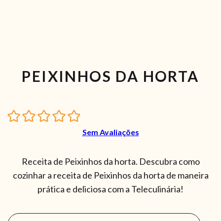
PEIXINHOS DA HORTA
Sem Avaliações
Receita de Peixinhos da horta. Descubra como
cozinhar a receita de Peixinhos da horta de maneira
prática e deliciosa com a Teleculinária!