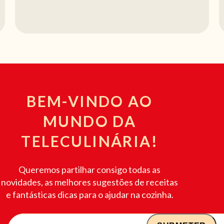
BEM-VINDO AO
MUNDO DA
TELECULINÁRIA!
Queremos partilhar consigo todas as
novidades, as melhores sugestões de receitas
e fantásticas dicas para o ajudar na cozinha.