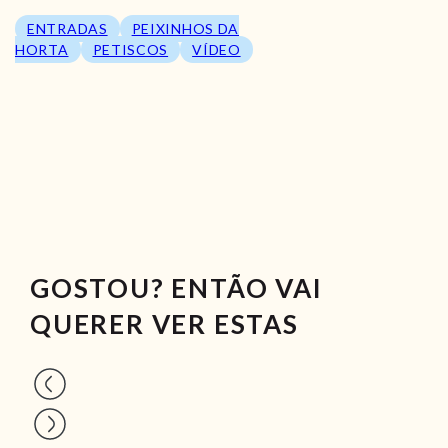
ENTRADAS
PEIXINHOS DA
HORTA
PETISCOS
VÍDEO
GOSTOU? ENTÃO VAI
QUERER VER ESTAS