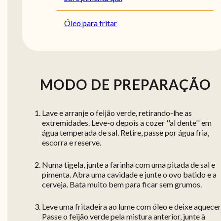
Óleo para fritar
MODO DE PREPARAÇÃO
Lave e arranje o feijão verde, retirando-lhe as
extremidades. Leve-o depois a cozer ''al dente'' em
água temperada de sal. Retire, passe por água fria,
escorra e reserve.
Numa tigela, junte a farinha com uma pitada de sal e
pimenta. Abra uma cavidade e junte o ovo batido e a
cerveja. Bata muito bem para ficar sem grumos.
Leve uma fritadeira ao lume com óleo e deixe aquecer
Passe o feijão verde pela mistura anterior, junte à