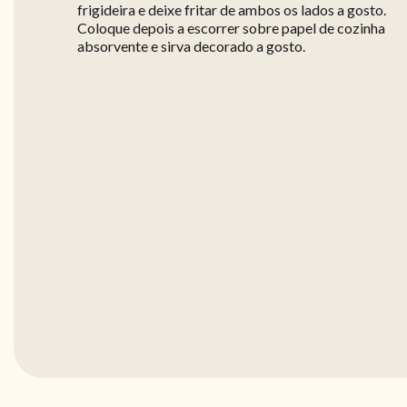
frigideira e deixe fritar de ambos os lados a gosto.
Coloque depois a escorrer sobre papel de cozinha
absorvente e sirva decorado a gosto.