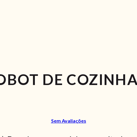
ROBOT DE COZINHA
Sem Avaliações