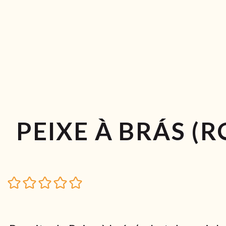
PEIXE À BRÁS (