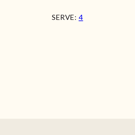
SERVE:
4