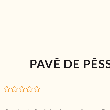
PAVÊ DE PÊS