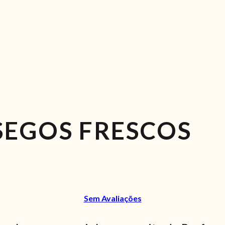
SEGOS FRESCOS
Sem Avaliações