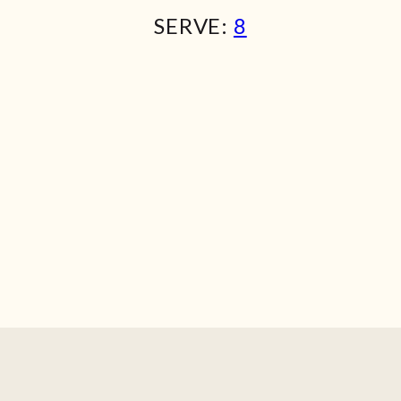
SERVE:
8