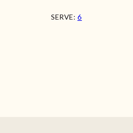
SERVE:
6