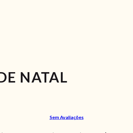
DE NATAL
Sem Avaliações