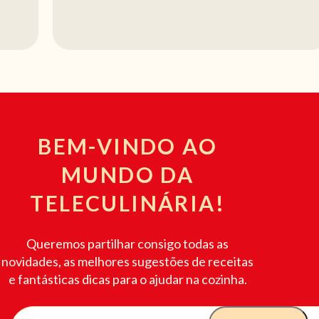
BEM-VINDO AO
MUNDO DA
TELECULINÁRIA!
Queremos partilhar consigo todas as
novidades, as melhores sugestões de receitas
e fantásticas dicas para o ajudar na cozinha.