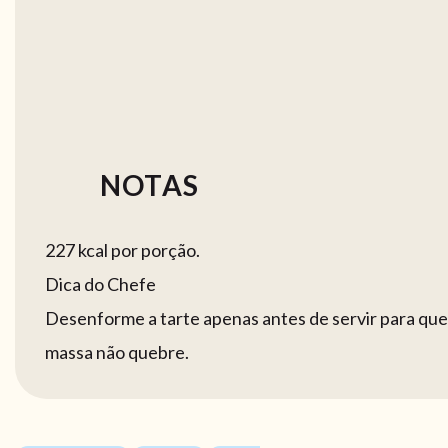
NOTAS
227 kcal por porção.
Dica do Chefe
Desenforme a tarte apenas antes de servir para que
massa não quebre.