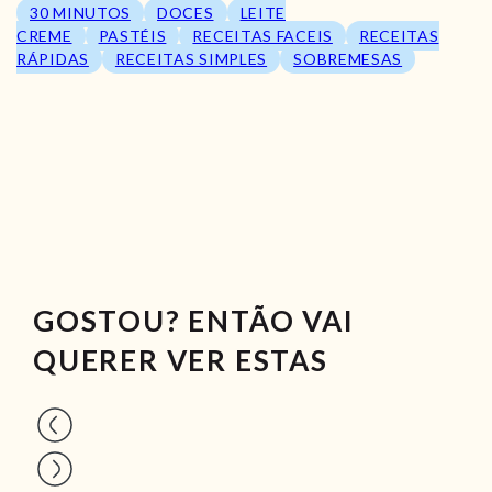
30 MINUTOS
DOCES
LEITE
CREME
PASTÉIS
RECEITAS FACEIS
RECEITAS
RÁPIDAS
RECEITAS SIMPLES
SOBREMESAS
GOSTOU? ENTÃO VAI
QUERER VER ESTAS