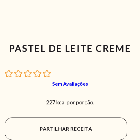
PASTEL DE LEITE CREME
Sem Avaliações
227 kcal por porção.
PARTILHAR RECEITA