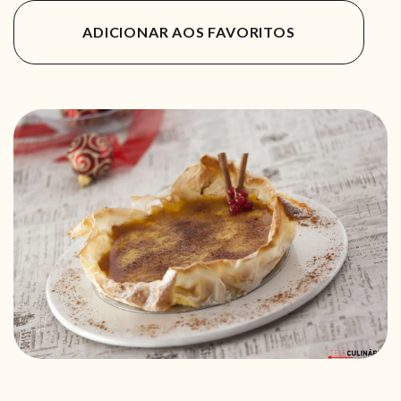
ADICIONAR AOS FAVORITOS