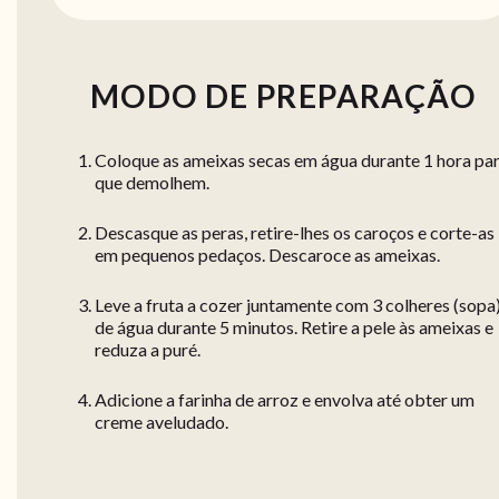
MODO DE PREPARAÇÃO
Coloque as ameixas secas em água durante 1 hora pa
que demolhem.
Descasque as peras, retire-lhes os caroços e corte-as
em pequenos pedaços. Descaroce as ameixas.
Leve a fruta a cozer juntamente com 3 colheres (sopa
de água durante 5 minutos. Retire a pele às ameixas e
reduza a puré.
Adicione a farinha de arroz e envolva até obter um
creme aveludado.