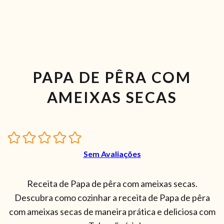
PAPA DE PÊRA COM
AMEIXAS SECAS
Sem Avaliações
Receita de Papa de pêra com ameixas secas.
Descubra como cozinhar a receita de Papa de pêra
com ameixas secas de maneira prática e deliciosa com