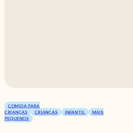
COMIDA PARA
CRIANÇAS
CRIANÇAS
INFANTIL
MAIS
PEQUENOS