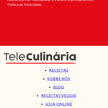
Política de Privacidade.
RECEITAS
SOBRE NÓS
BLOG
RECEITAS VEGGIE
LOJA ONLINE