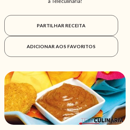
a Teleculinária!
PARTILHAR RECEITA
ADICIONAR AOS FAVORITOS