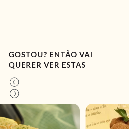
GOSTOU? ENTÃO VAI
QUERER VER ESTAS