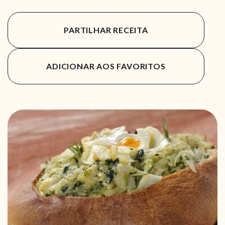
PARTILHAR RECEITA
ADICIONAR AOS FAVORITOS