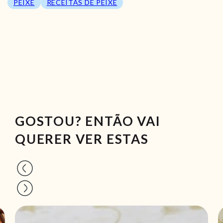
PEIXE
RECEITAS DE PEIXE
GOSTOU? ENTÃO VAI
QUERER VER ESTAS