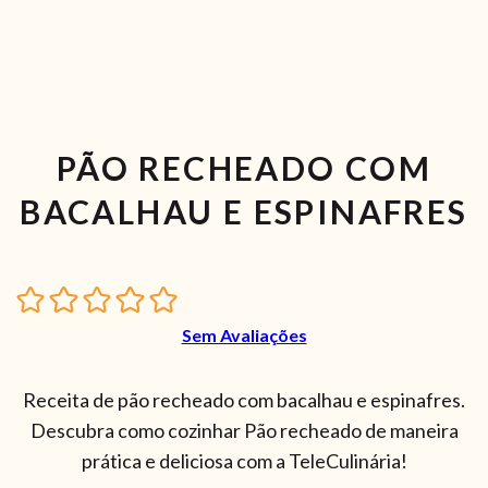
PÃO RECHEADO COM
BACALHAU E ESPINAFRES
Sem Avaliações
Receita de pão recheado com bacalhau e espinafres.
Descubra como cozinhar Pão recheado de maneira
prática e deliciosa com a TeleCulinária!