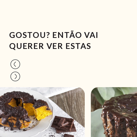
GOSTOU? ENTÃO VAI
QUERER VER ESTAS