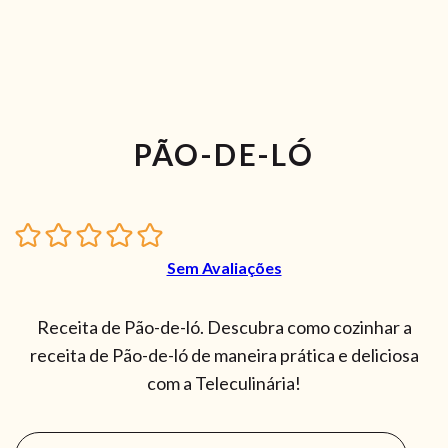
PÃO-DE-LÓ
Sem Avaliações
Receita de Pão-de-ló. Descubra como cozinhar a
receita de Pão-de-ló de maneira prática e deliciosa
com a Teleculinária!