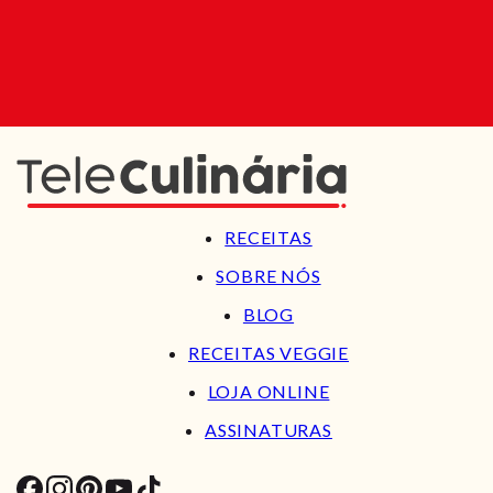
RECEITAS
SOBRE NÓS
BLOG
RECEITAS VEGGIE
LOJA ONLINE
ASSINATURAS