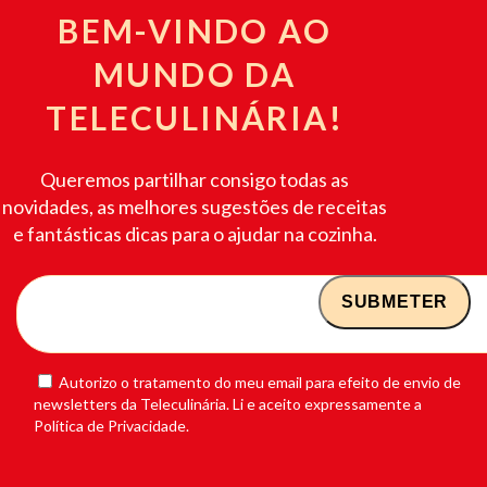
BEM-VINDO AO
MUNDO DA
TELECULINÁRIA!
Queremos partilhar consigo todas as
novidades, as melhores sugestões de receitas
e fantásticas dicas para o ajudar na cozinha.
Autorizo o tratamento do meu email para efeito de envio de
newsletters da Teleculinária. Li e aceito expressamente a
Política de Privacidade.