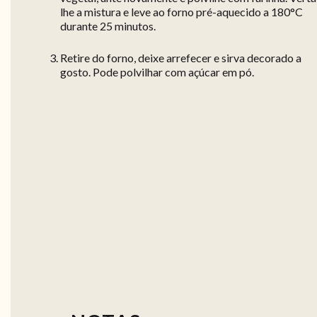
lhe a mistura e leve ao forno pré-aquecido a 180°C
durante 25 minutos.
Retire do forno, deixe arrefecer e sirva decorado a
gosto. Pode polvilhar com açúcar em pó.