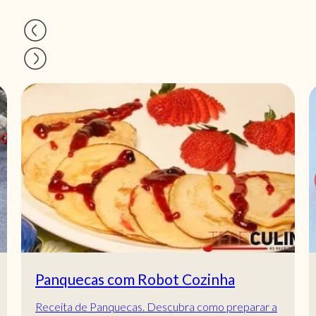
Panquecas com Robot Cozinha
Receita de Panquecas. Descubra como preparar a