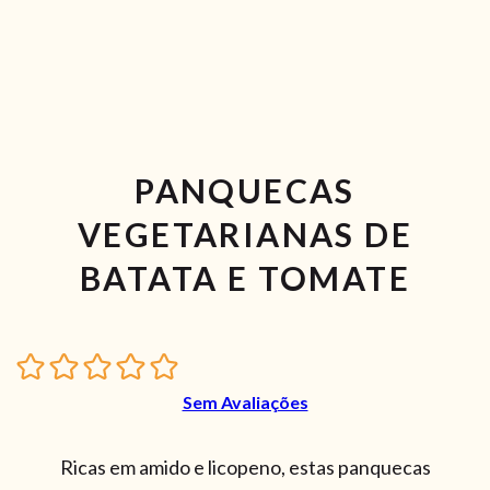
PANQUECAS
VEGETARIANAS DE
BATATA E TOMATE
Sem Avaliações
Ricas em amido e licopeno, estas panquecas