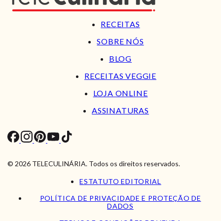
RECEITAS
SOBRE NÓS
BLOG
RECEITAS VEGGIE
LOJA ONLINE
ASSINATURAS
© 2026 TELECULINÁRIA. Todos os direitos reservados.
ESTATUTO EDITORIAL
POLÍTICA DE PRIVACIDADE E PROTEÇÃO DE
DADOS