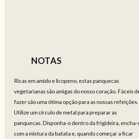
NOTAS
Ricas em amido e licopeno, estas panquecas
vegetarianas são amigas do nosso coração. Fáceis d
fazer são uma ótima opção para as nossas refeições.
Utilize um círculo de metal para preparar as
panquecas. Disponha-o dentro da frigideira, encha-
com a mistura da batata e, quando começar a ficar