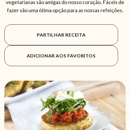
vegetarianas são amigas do nosso coração. Fáceis de
fazer são uma ótima opção para as nossas refeições.
PARTILHAR RECEITA
ADICIONAR AOS FAVORITOS