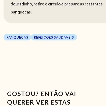
douradinho, retire o círculo e prepare as restantes
panquecas.
PANQUECAS
REFEIÇÕES SAUDÁVEIS
GOSTOU? ENTÃO VAI
QUERER VER ESTAS