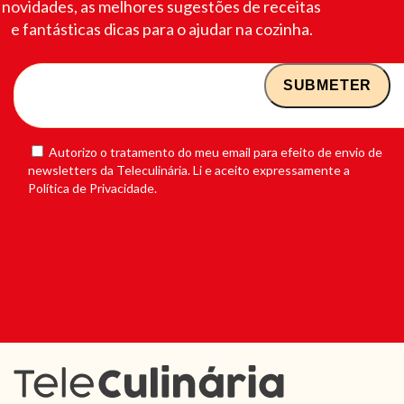
novidades, as melhores sugestões de receitas
e fantásticas dicas para o ajudar na cozinha.
Autorizo o tratamento do meu email para efeito de envio de
newsletters da Teleculinária. Li e aceito expressamente a
Política de Privacidade.