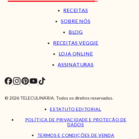
RECEITAS
SOBRE NÓS
BLOG
RECEITAS VEGGIE
LOJA ONLINE
ASSINATURAS
© 2026 TELECULINÁRIA. Todos os direitos reservados.
ESTATUTO EDITORIAL
POLÍTICA DE PRIVACIDADE E PROTEÇÃO DE
DADOS
TERMOS E CONDIÇÕES DE VENDA