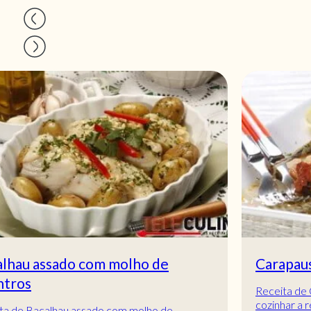
Carapaus no forno
Receita de Carapaus no forno. Descubra como
cozinhar a receita de Carapaus no forno de maneira