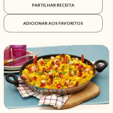
PARTILHAR RECEITA
ADICIONAR AOS FAVORITOS