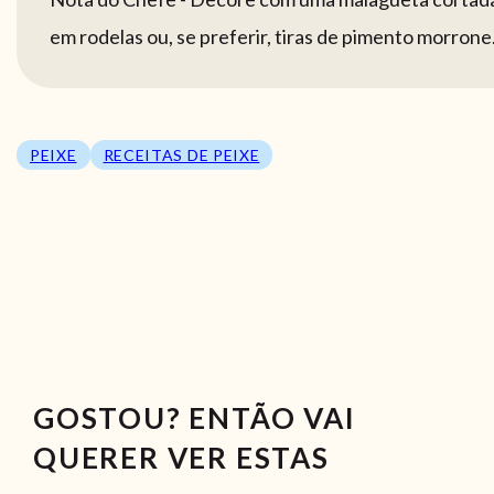
em rodelas ou, se preferir, tiras de pimento morrone
PEIXE
RECEITAS DE PEIXE
GOSTOU? ENTÃO VAI
QUERER VER ESTAS