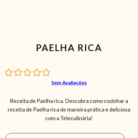
PAELHA RICA
Sem Avaliações
Receita de Paelha rica. Descubra como cozinhar a
receita de Paelha rica de maneira prática e deliciosa
com a Teleculinária!