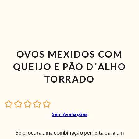
OVOS MEXIDOS COM
QUEIJO E PÃO D´ALHO
TORRADO
Sem Avaliações
Se procura uma combinação perfeita para um