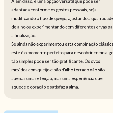
Além disso, é uma opção versátil que pode ser
adaptada conforme os gostos pessoais, seja
modificando o tipo de queijo, ajustando a quantidad
de alho ou experimentando com diferentes ervas pa
a finalização.
Se ainda não experimentou esta combinação clássica
este é o momento perfeito para descobrir como alg
tão simples pode ser tão gratificante. Os ovos
mexidos com queijo e pão d'alho torrado não são
apenas uma refeição, mas uma experiência que
aquece o coração e satisfaz a alma.