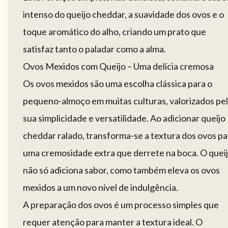
intenso do queijo cheddar, a suavidade dos ovos e o
toque aromático do alho, criando um prato que
satisfaz tanto o paladar como a alma.
Ovos Mexidos com Queijo – Uma delícia cremosa
Os ovos mexidos são uma escolha clássica para o
pequeno-almoço em muitas culturas, valorizados pe
sua simplicidade e versatilidade. Ao adicionar queijo
cheddar ralado, transforma-se a textura dos ovos pa
uma cremosidade extra que derrete na boca. O quei
não só adiciona sabor, como também eleva os ovos
mexidos a um novo nível de indulgência.
A preparação dos ovos é um processo simples que
requer atenção para manter a textura ideal. O