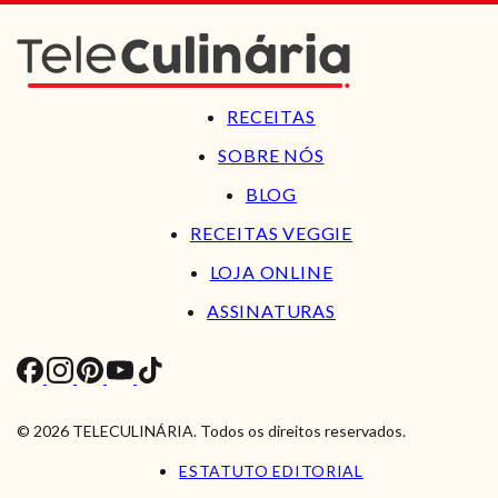
RECEITAS
SOBRE NÓS
BLOG
RECEITAS VEGGIE
LOJA ONLINE
ASSINATURAS
© 2026 TELECULINÁRIA. Todos os direitos reservados.
ESTATUTO EDITORIAL