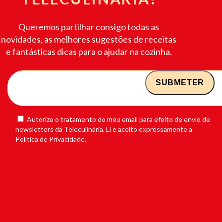
Queremos partilhar consigo todas as
novidades, as melhores sugestões de receitas
e fantásticas dicas para o ajudar na cozinha.
Autorizo o tratamento do meu email para efeito de envio de
newsletters da Teleculinária. Li e aceito expressamente a
Política de Privacidade.