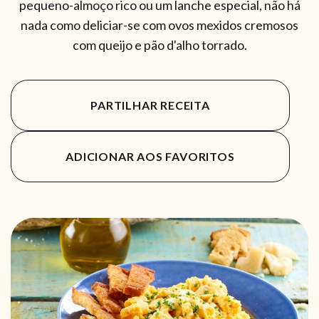
pequeno-almoço rico ou um lanche especial, não há
nada como deliciar-se com ovos mexidos cremosos
com queijo e pão d'alho torrado.
PARTILHAR RECEITA
ADICIONAR AOS FAVORITOS