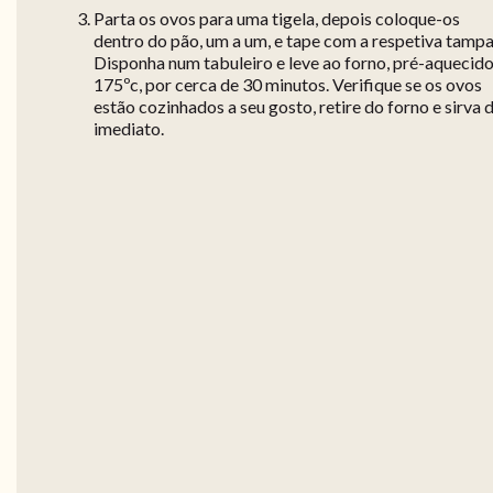
Parta os ovos para uma tigela, depois coloque-os
dentro do pão, um a um, e tape com a respetiva tampa
Disponha num tabuleiro e leve ao forno, pré-aquecido
175ºc, por cerca de 30 minutos. Verifique se os ovos
estão cozinhados a seu gosto, retire do forno e sirva 
imediato.