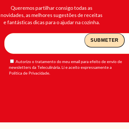
Queremos partilhar consigo todas as
novidades, as melhores sugestões de receitas
e fantásticas dicas para o ajudar na cozinha.
Autorizo o tratamento do meu email para efeito de envio de
newsletters da Teleculinária. Li e aceito expressamente a
Política de Privacidade.