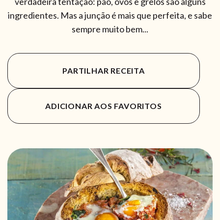
verdadeira tentação: pão, ovos e grelos são alguns
ingredientes. Mas a junção é mais que perfeita, e sabe
sempre muito bem...
PARTILHAR RECEITA
ADICIONAR AOS FAVORITOS