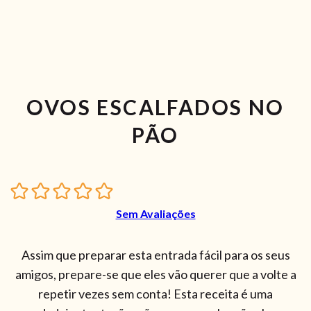
OVOS ESCALFADOS NO
PÃO
Sem Avaliações
Assim que preparar esta entrada fácil para os seus
amigos, prepare-se que eles vão querer que a volte a
repetir vezes sem conta! Esta receita é uma