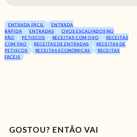
ENTRADA FÁCIL
ENTRADA
RÁPIDA
ENTRADAS
OVOS ESCALFADOS NO
PÃO
PETISCOS
RECEITAS COM OVO
RECEITAS
COM PAO
RECEITAS DE ENTRADAS
RECEITAS DE
PETISCOS
RECEITAS ECONÓMICAS
RECEITAS
FACEIS
GOSTOU? ENTÃO VAI