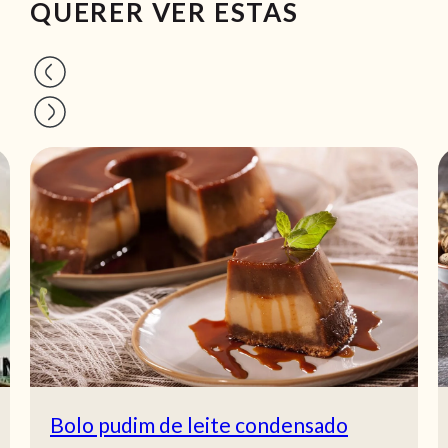
QUERER VER ESTAS
Bolo pudim de leite condensado