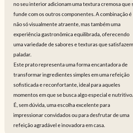
no seu interior adicionam uma textura cremosa que 
funde com os outros componentes. A combinação é
não só visualmente atraente, mas também uma
experiência gastronômica equilibrada, oferecendo
uma variedade de sabores e texturas que satisfazem
paladar.
Este prato representa uma forma encantadora de
transformar ingredientes simples em uma refeição
sofisticada e reconfortante, ideal para aqueles
momentos em que se busca algo especial e nutritivo
É, sem dúvida, uma escolha excelente para
impressionar convidados ou para desfrutar de uma
refeição agradável e inovadora em casa.