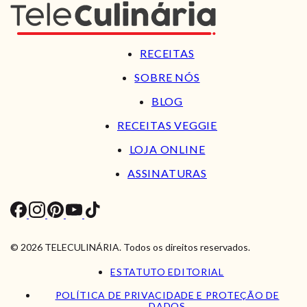
RECEITAS
SOBRE NÓS
BLOG
RECEITAS VEGGIE
LOJA ONLINE
ASSINATURAS
© 2026 TELECULINÁRIA. Todos os direitos reservados.
ESTATUTO EDITORIAL
POLÍTICA DE PRIVACIDADE E PROTEÇÃO DE
DADOS