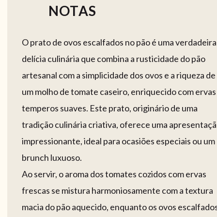
NOTAS
O prato de ovos escalfados no pão é uma verdadeira
delícia culinária que combina a rusticidade do pão
artesanal com a simplicidade dos ovos e a riqueza de
um molho de tomate caseiro, enriquecido com ervas
temperos suaves. Este prato, originário de uma
tradição culinária criativa, oferece uma apresentaç
impressionante, ideal para ocasiões especiais ou um
brunch luxuoso.
Ao servir, o aroma dos tomates cozidos com ervas
frescas se mistura harmoniosamente com a textura
macia do pão aquecido, enquanto os ovos escalfado