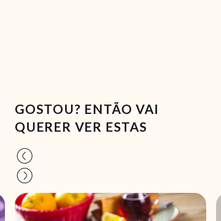
GOSTOU? ENTÃO VAI
QUERER VER ESTAS