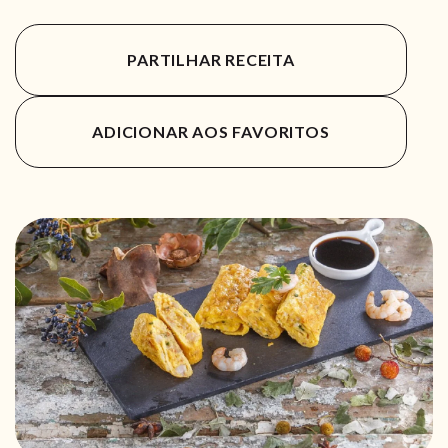
PARTILHAR RECEITA
ADICIONAR AOS FAVORITOS