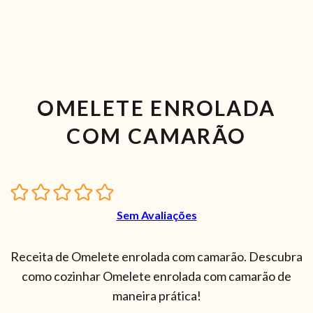
OMELETE ENROLADA
COM CAMARÃO
Sem Avaliações
Receita de Omelete enrolada com camarão. Descubra
como cozinhar Omelete enrolada com camarão de
maneira prática!