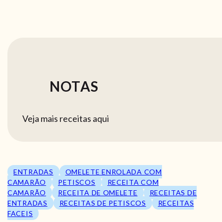
NOTAS
Veja mais receitas aqui
ENTRADAS
OMELETE ENROLADA COM
CAMARÃO
PETISCOS
RECEITA COM
CAMARÃO
RECEITA DE OMELETE
RECEITAS DE
ENTRADAS
RECEITAS DE PETISCOS
RECEITAS
FACEIS