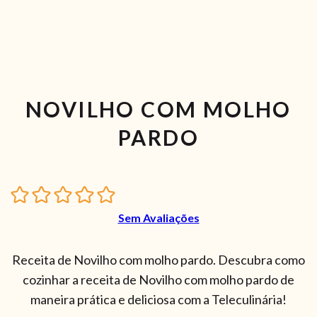
NOVILHO COM MOLHO
PARDO
Sem Avaliações
Receita de Novilho com molho pardo. Descubra como
cozinhar a receita de Novilho com molho pardo de
maneira prática e deliciosa com a Teleculinária!