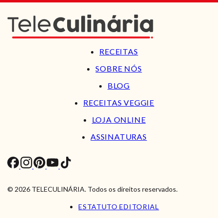
RECEITAS
SOBRE NÓS
BLOG
RECEITAS VEGGIE
LOJA ONLINE
ASSINATURAS
© 2026 TELECULINÁRIA. Todos os direitos reservados.
ESTATUTO EDITORIAL