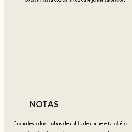
NOTAS
Como leva dois cubos de caldo de carne e também