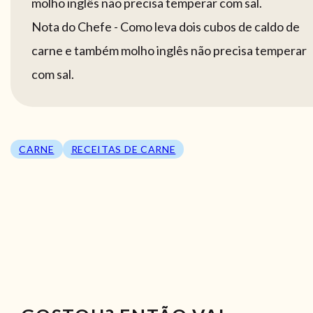
molho inglês não precisa temperar com sal.
Nota do Chefe - Como leva dois cubos de caldo de
carne e também molho inglês não precisa temperar
com sal.
CARNE
RECEITAS DE CARNE