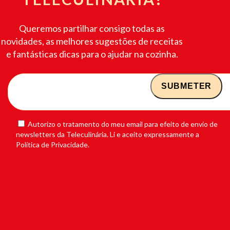
Queremos partilhar consigo todas as
novidades, as melhores sugestões de receitas
e fantásticas dicas para o ajudar na cozinha.
Autorizo o tratamento do meu email para efeito de envio de
newsletters da Teleculinária. Li e aceito expressamente a
Política de Privacidade.