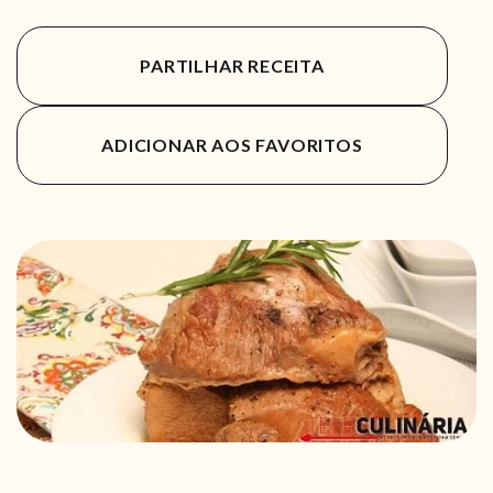
PARTILHAR RECEITA
ADICIONAR AOS FAVORITOS