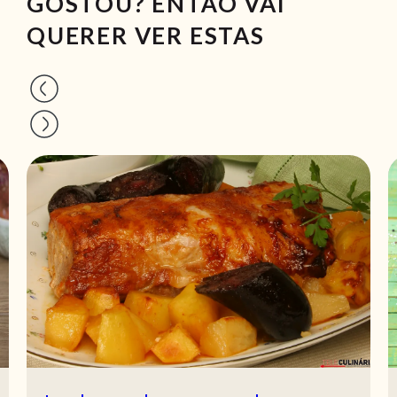
GOSTOU? ENTÃO VAI
QUERER VER ESTAS