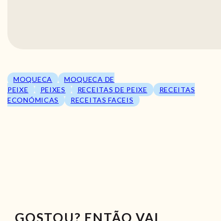
MOQUECA
MOQUECA DE
PEIXE
PEIXES
RECEITAS DE PEIXE
RECEITAS
ECONÓMICAS
RECEITAS FACEIS
GOSTOU? ENTÃO VAI