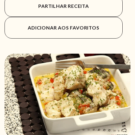
PARTILHAR RECEITA
ADICIONAR AOS FAVORITOS