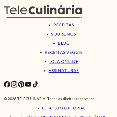
RECEITAS
SOBRE NÓS
BLOG
RECEITAS VEGGIE
LOJA ONLINE
ASSINATURAS
© 2026 TELECULINÁRIA. Todos os direitos reservados.
ESTATUTO EDITORIAL
POLÍTICA DE PRIVACIDADE E PROTEÇÃO DE