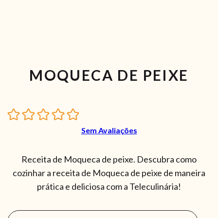
MOQUECA DE PEIXE
Sem Avaliações
Receita de Moqueca de peixe. Descubra como
cozinhar a receita de Moqueca de peixe de maneira
prática e deliciosa com a Teleculinária!