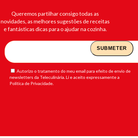
Queremos partilhar consigo todas as
novidades, as melhores sugestões de receitas
e fantásticas dicas para o ajudar na cozinha.
Autorizo o tratamento do meu email para efeito de envio de
newsletters da Teleculinária. Li e aceito expressamente a
Política de Privacidade.