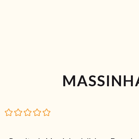
MASSINHA