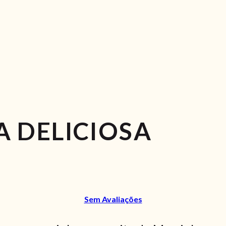
 DELICIOSA
Sem Avaliações