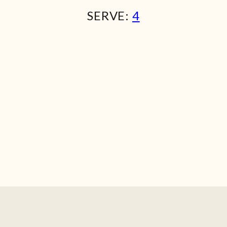
SERVE:
4