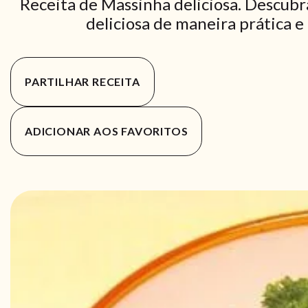
Receita de Massinha deliciosa. Descubr
deliciosa de maneira prática e 
PARTILHAR RECEITA
ADICIONAR AOS FAVORITOS