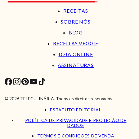
RECEITAS
SOBRE NÓS
BLOG
RECEITAS VEGGIE
LOJA ONLINE
ASSINATURAS
© 2026 TELECULINÁRIA. Todos os direitos reservados.
ESTATUTO EDITORIAL
POLÍTICA DE PRIVACIDADE E PROTEÇÃO DE
DADOS
TERMOS E CONDIÇÕES DE VENDA