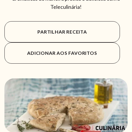
Teleculinária!
PARTILHAR RECEITA
ADICIONAR AOS FAVORITOS