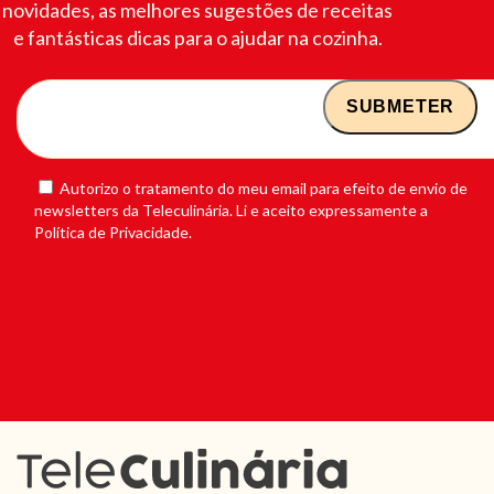
novidades, as melhores sugestões de receitas
e fantásticas dicas para o ajudar na cozinha.
Autorizo o tratamento do meu email para efeito de envio de
newsletters da Teleculinária. Li e aceito expressamente a
Política de Privacidade.