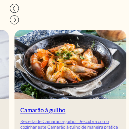
Camarão à guilho
Receita de Camarão à guilho. Descubra como
cozinhar este Camarão à guilho de maneira prática