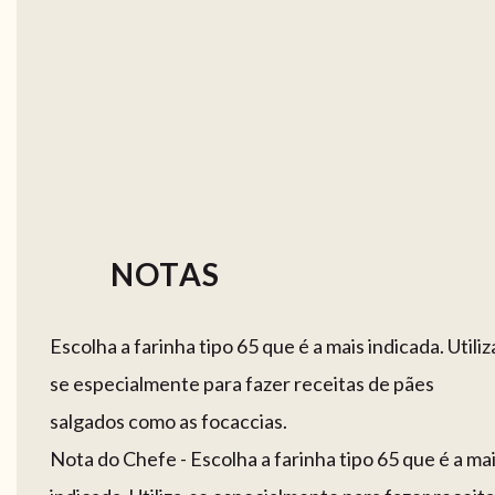
NOTAS
Escolha a farinha tipo 65 que é a mais indicada. Utiliz
se especialmente para fazer receitas de pães
salgados como as focaccias.
Nota do Chefe - Escolha a farinha tipo 65 que é a ma