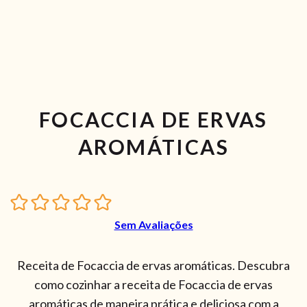
FOCACCIA DE ERVAS
AROMÁTICAS
Sem Avaliações
Receita de Focaccia de ervas aromáticas. Descubra
como cozinhar a receita de Focaccia de ervas
aromáticas de maneira prática e deliciosa com a