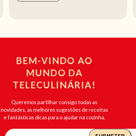
BEM-VINDO AO
MUNDO DA
TELECULINÁRIA!
Queremos partilhar consigo todas as
novidades, as melhores sugestões de receitas
e fantásticas dicas para o ajudar na cozinha.