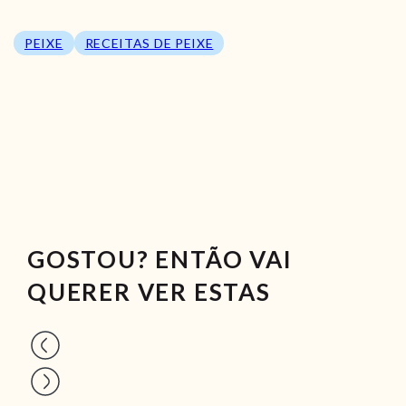
PEIXE
RECEITAS DE PEIXE
GOSTOU? ENTÃO VAI
QUERER VER ESTAS