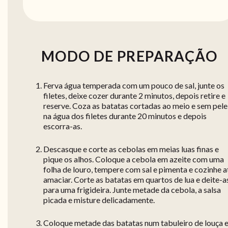
MODO DE PREPARAÇÃO
Ferva água temperada com um pouco de sal, junte os
filetes, deixe cozer durante 2 minutos, depois retire e
reserve. Coza as batatas cortadas ao meio e sem pele
na água dos filetes durante 20 minutos e depois
escorra-as.
Descasque e corte as cebolas em meias luas finas e
pique os alhos. Coloque a cebola em azeite com uma
folha de louro, tempere com sal e pimenta e cozinhe a
amaciar. Corte as batatas em quartos de lua e deite-a
para uma frigideira. Junte metade da cebola, a salsa
picada e misture delicadamente.
Coloque metade das batatas num tabuleiro de louça 