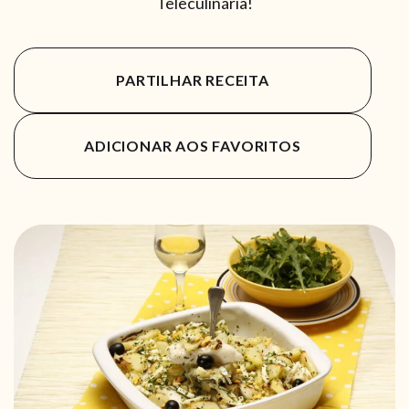
Teleculinária!
PARTILHAR RECEITA
ADICIONAR AOS FAVORITOS