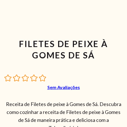
FILETES DE PEIXE À
GOMES DE SÁ
Sem Avaliações
Receita de Filetes de peixe à Gomes de Sá. Descubra
como cozinhar a receita de Filetes de peixe à Gomes
de Sá de maneira prática e deliciosa com a