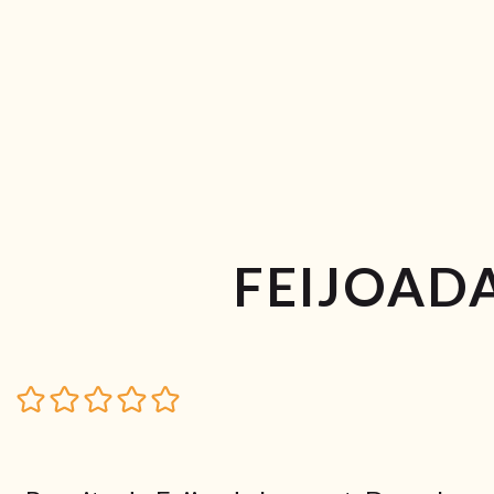
FEIJOAD