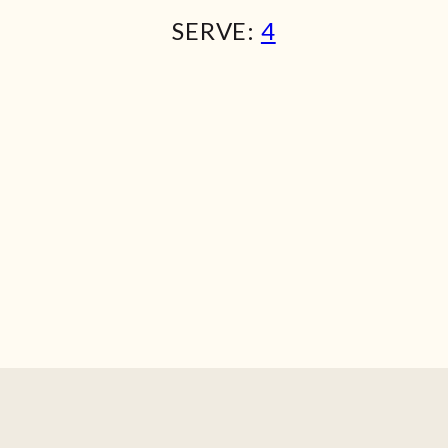
SERVE:
4