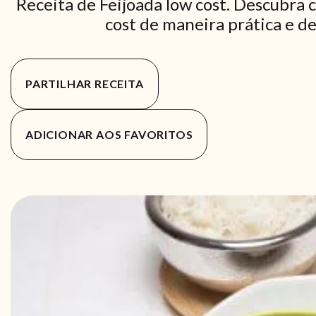
Receita de Feijoada low cost. Descubra 
cost de maneira prática e de
PARTILHAR RECEITA
ADICIONAR AOS FAVORITOS