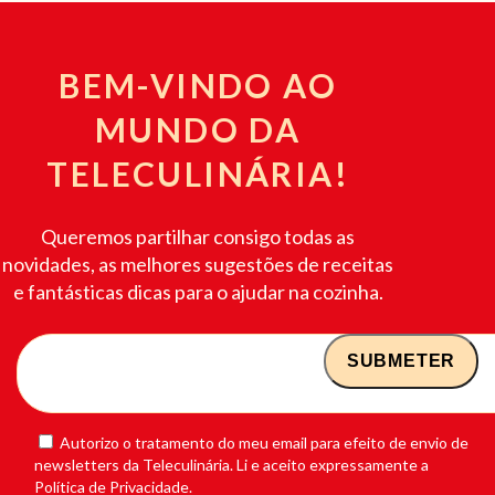
BEM-VINDO AO
MUNDO DA
TELECULINÁRIA!
Queremos partilhar consigo todas as
novidades, as melhores sugestões de receitas
e fantásticas dicas para o ajudar na cozinha.
Autorizo o tratamento do meu email para efeito de envio de
newsletters da Teleculinária. Li e aceito expressamente a
Política de Privacidade.