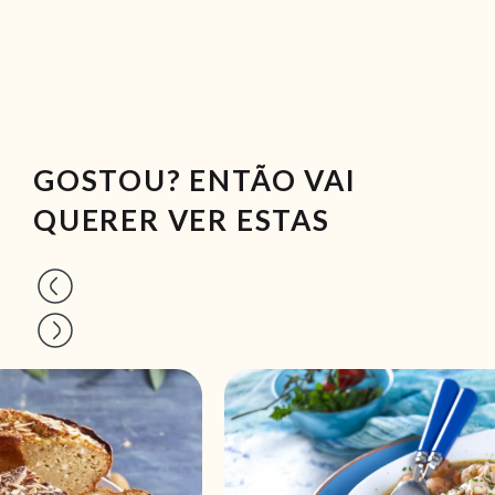
GOSTOU? ENTÃO VAI
QUERER VER ESTAS