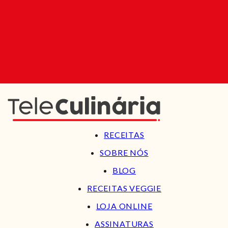
RECEITAS
SOBRE NÓS
BLOG
RECEITAS VEGGIE
LOJA ONLINE
ASSINATURAS