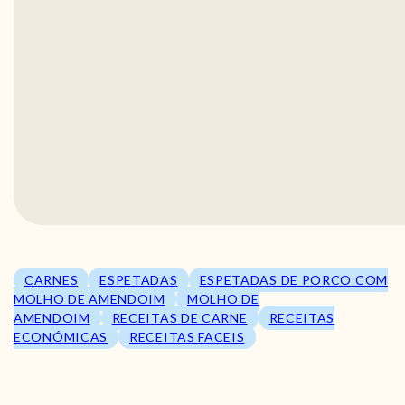
CARNES
ESPETADAS
ESPETADAS DE PORCO COM
MOLHO DE AMENDOIM
MOLHO DE
AMENDOIM
RECEITAS DE CARNE
RECEITAS
ECONÓMICAS
RECEITAS FACEIS