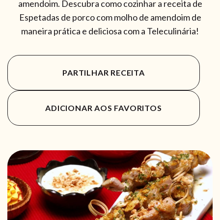
amendoim. Descubra como cozinhar a receita de
Espetadas de porco com molho de amendoim de
maneira prática e deliciosa com a Teleculinária!
PARTILHAR RECEITA
ADICIONAR AOS FAVORITOS