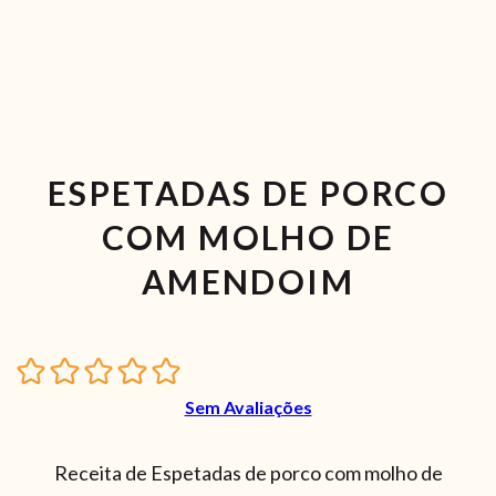
ESPETADAS DE PORCO
COM MOLHO DE
AMENDOIM
Sem Avaliações
Receita de Espetadas de porco com molho de