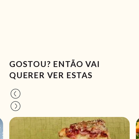
GOSTOU? ENTÃO VAI
QUERER VER ESTAS