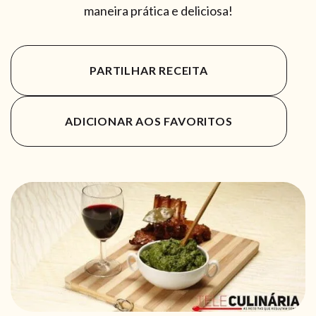
maneira prática e deliciosa!
PARTILHAR RECEITA
ADICIONAR AOS FAVORITOS