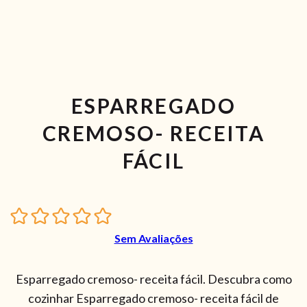
ESPARREGADO
CREMOSO- RECEITA
FÁCIL
Sem Avaliações
Esparregado cremoso- receita fácil. Descubra como
cozinhar Esparregado cremoso- receita fácil de