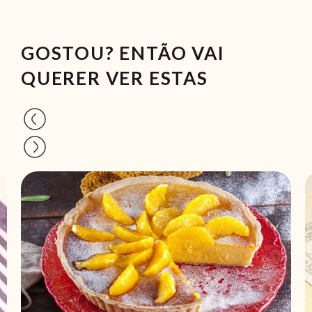
GOSTOU? ENTÃO VAI
QUERER VER ESTAS