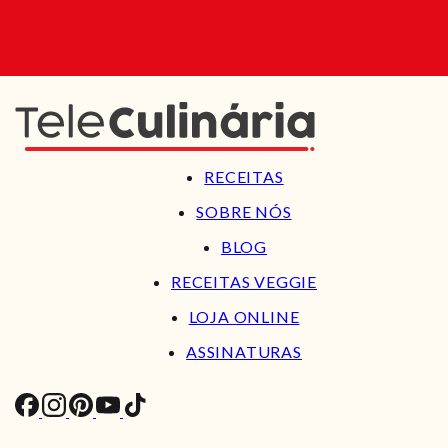
RECEITAS
SOBRE NÓS
BLOG
RECEITAS VEGGIE
LOJA ONLINE
ASSINATURAS