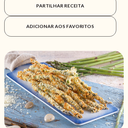
PARTILHAR RECEITA
ADICIONAR AOS FAVORITOS