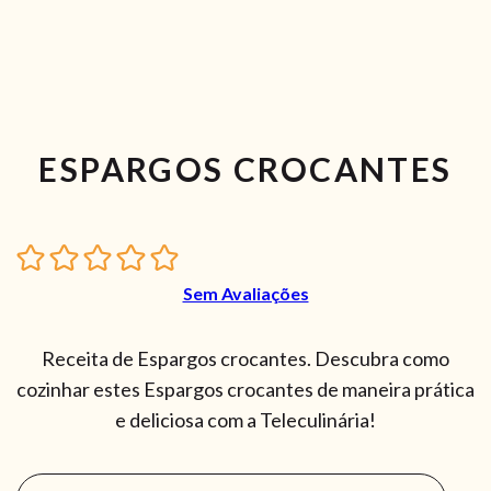
ESPARGOS CROCANTES
Sem Avaliações
Receita de Espargos crocantes. Descubra como
cozinhar estes Espargos crocantes de maneira prática
e deliciosa com a Teleculinária!