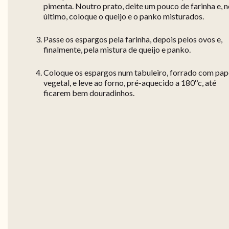
pimenta. Noutro prato, deite um pouco de farinha e, 
último, coloque o queijo e o panko misturados.
Passe os espargos pela farinha, depois pelos ovos e,
finalmente, pela mistura de queijo e panko.
Coloque os espargos num tabuleiro, forrado com pap
vegetal, e leve ao forno, pré-aquecido a 180ºc, até
ficarem bem douradinhos.