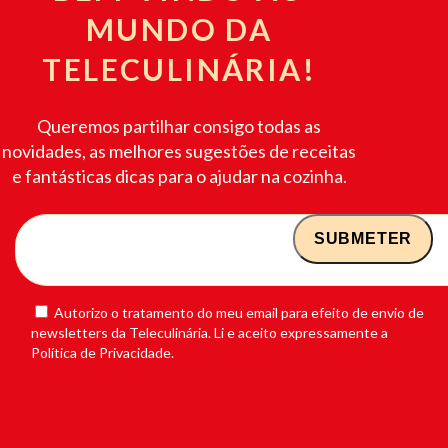
MUNDO DA
TELECULINÁRIA!
Queremos partilhar consigo todas as
novidades, as melhores sugestões de receitas
e fantásticas dicas para o ajudar na cozinha.
Autorizo o tratamento do meu email para efeito de envio de
newsletters da Teleculinária. Li e aceito expressamente a
Política de Privacidade.