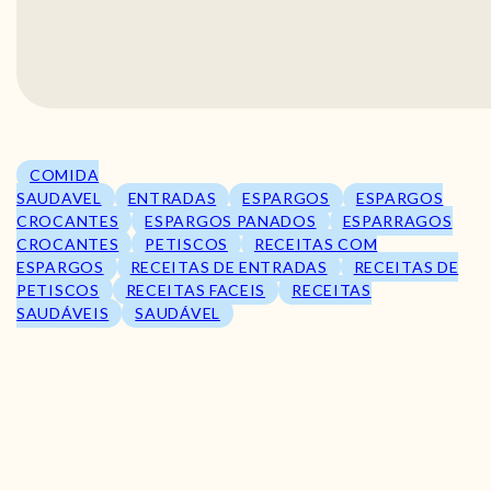
COMIDA
SAUDAVEL
ENTRADAS
ESPARGOS
ESPARGOS
CROCANTES
ESPARGOS PANADOS
ESPARRAGOS
CROCANTES
PETISCOS
RECEITAS COM
ESPARGOS
RECEITAS DE ENTRADAS
RECEITAS DE
PETISCOS
RECEITAS FACEIS
RECEITAS
SAUDÁVEIS
SAUDÁVEL