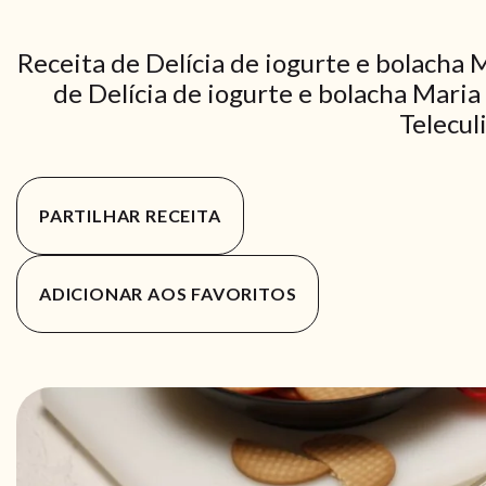
Receita de Delícia de iogurte e bolacha 
de Delícia de iogurte e bolacha Maria
Telecul
PARTILHAR RECEITA
ADICIONAR AOS FAVORITOS