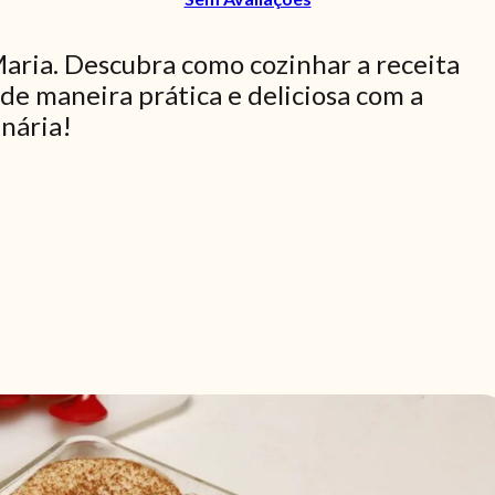
Maria. Descubra como cozinhar a receita
 de maneira prática e deliciosa com a
inária!