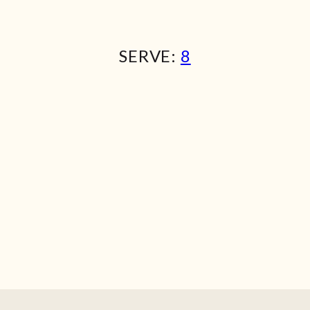
SERVE:
8