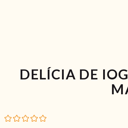
DELÍCIA DE IO
M