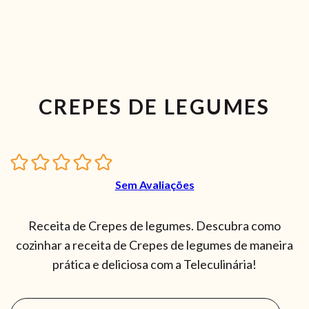
CREPES DE LEGUMES
Sem Avaliações
Receita de Crepes de legumes. Descubra como
cozinhar a receita de Crepes de legumes de maneira
prática e deliciosa com a Teleculinária!