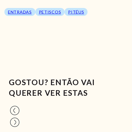
ENTRADAS
PETISCOS
PITÉUS
GOSTOU? ENTÃO VAI
QUERER VER ESTAS