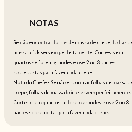
NOTAS
Se não encontrar folhas de massa de crepe, folhas d
massa brick servem perfeitamente. Corte-as em
quartos se forem grandes e use 2 ou 3 partes
sobrepostas para fazer cada crepe.
Nota do Chefe - Se não encontrar folhas de massa d
crepe, folhas de massa brick servem perfeitamente.
Corte-as em quartos se forem grandes e use 2 ou 3
partes sobrepostas para fazer cada crepe.