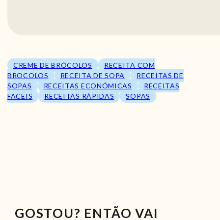
CREME DE BRÓCOLOS
RECEITA COM
BROCOLOS
RECEITA DE SOPA
RECEITAS DE
SOPAS
RECEITAS ECONÓMICAS
RECEITAS
FACEIS
RECEITAS RÁPIDAS
SOPAS
GOSTOU? ENTÃO VAI