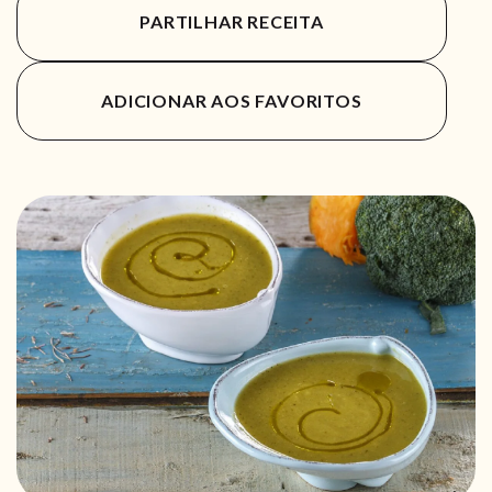
PARTILHAR RECEITA
ADICIONAR AOS FAVORITOS