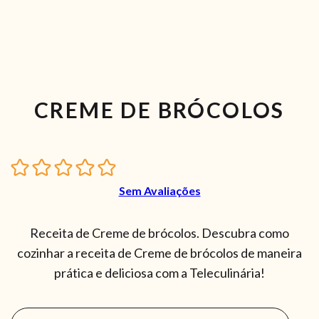
CREME DE BRÓCOLOS
Sem Avaliações
Receita de Creme de brócolos. Descubra como
cozinhar a receita de Creme de brócolos de maneira
prática e deliciosa com a Teleculinária!