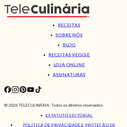
RECEITAS
SOBRE NÓS
BLOG
RECEITAS VEGGIE
LOJA ONLINE
ASSINATURAS
© 2026 TELECULINÁRIA. Todos os direitos reservados.
ESTATUTO EDITORIAL
POLÍTICA DE PRIVACIDADE E PROTEÇÃO DE