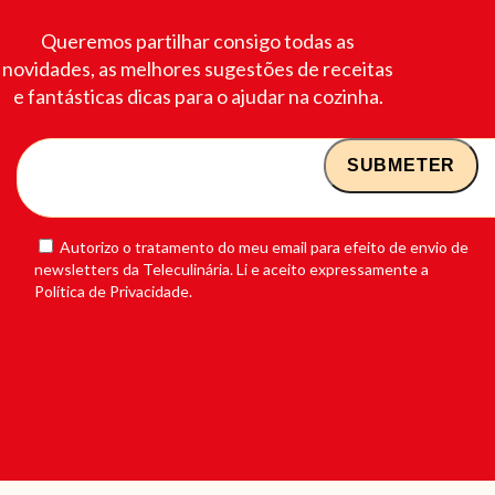
Queremos partilhar consigo todas as
novidades, as melhores sugestões de receitas
e fantásticas dicas para o ajudar na cozinha.
Autorizo o tratamento do meu email para efeito de envio de
newsletters da Teleculinária. Li e aceito expressamente a
Política de Privacidade.