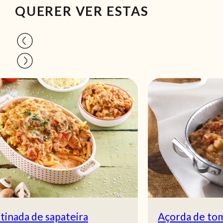
QUERER VER ESTAS
Açorda de tomate - receita fácil