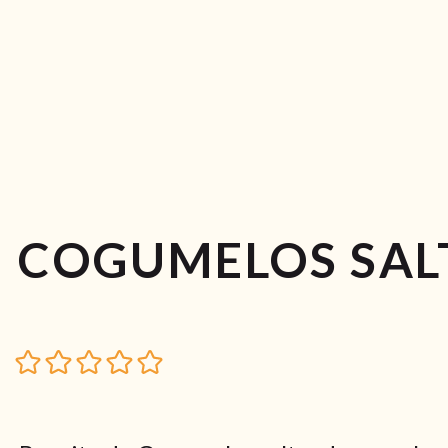
COGUMELOS SAL