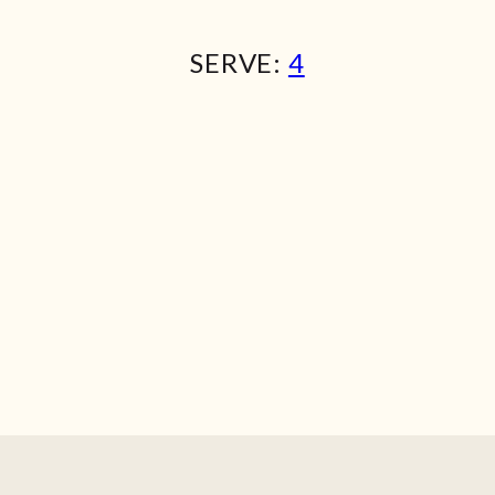
SERVE:
4