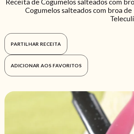
Receita de Cogumelos salteados com bro
Cogumelos salteados com broa de m
Telecul
PARTILHAR RECEITA
ADICIONAR AOS FAVORITOS