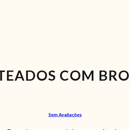
TEADOS COM BR
Sem Avaliações