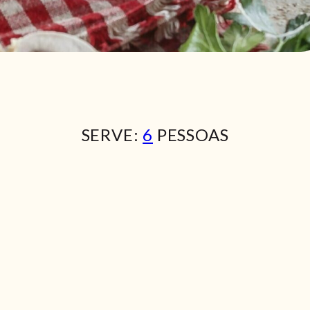
SERVE:
6
PESSOAS