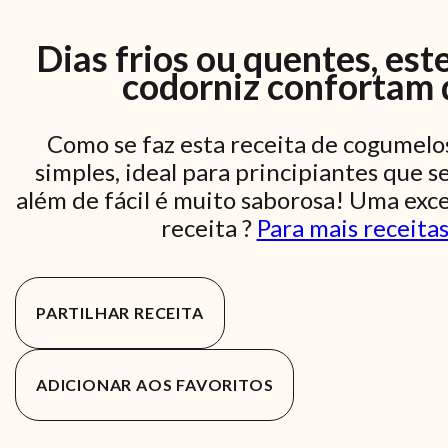
Dias frios ou quentes, es
codorniz confortam
Como se faz esta receita de cogumelo
simples, ideal para principiantes que 
além de fácil é muito saborosa! Uma exc
receita ?
Para mais receitas
PARTILHAR RECEITA
ADICIONAR AOS FAVORITOS