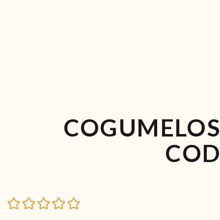
COGUMELOS
COD