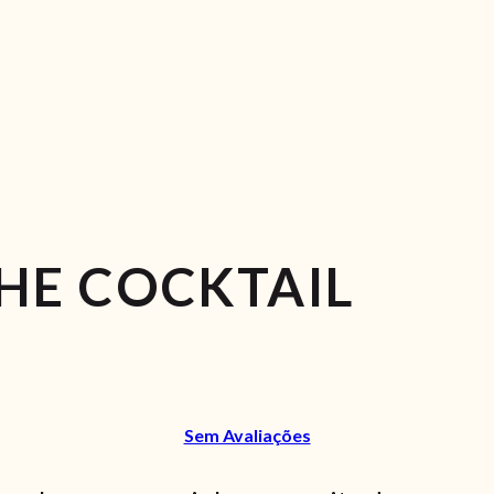
E COCKTAIL
Sem Avaliações