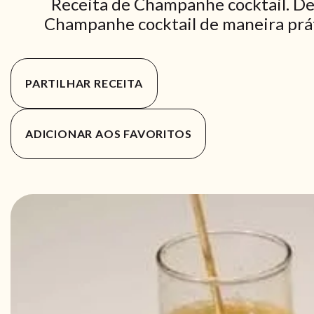
Receita de Champanhe cocktail. De
Champanhe cocktail de maneira práti
PARTILHAR RECEITA
ADICIONAR AOS FAVORITOS