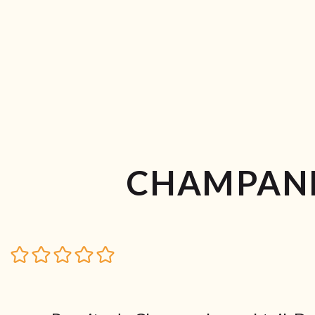
CHAMPANH