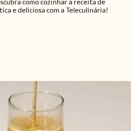
scubra como cozinhar a receita de
ca e deliciosa com a Teleculinária!