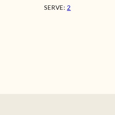
SERVE:
2