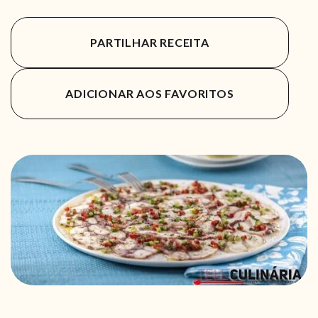
PARTILHAR RECEITA
ADICIONAR AOS FAVORITOS