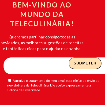
BEM-VINDO AO
MUNDO DA
TELECULINÁRIA!
Queremos partilhar consigo todas as
novidades, as melhores sugestões de receitas
e fantásticas dicas para o ajudar na cozinha.
Autorizo o tratamento do meu email para efeito de envio de
newsletters da Teleculinária. Li e aceito expressamente a
Política de Privacidade.