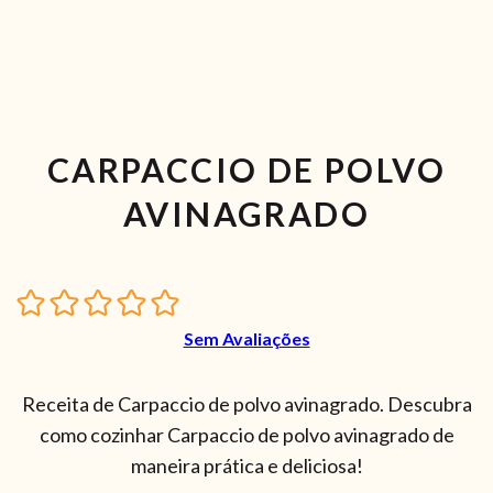
CARPACCIO DE POLVO
AVINAGRADO
Sem Avaliações
Receita de Carpaccio de polvo avinagrado. Descubra
como cozinhar Carpaccio de polvo avinagrado de
maneira prática e deliciosa!