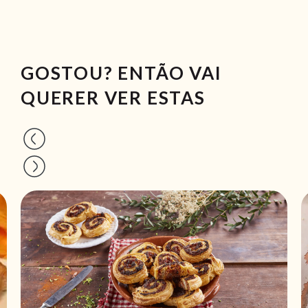
GOSTOU? ENTÃO VAI
QUERER VER ESTAS