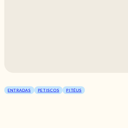
ENTRADAS
PETISCOS
PITÉUS