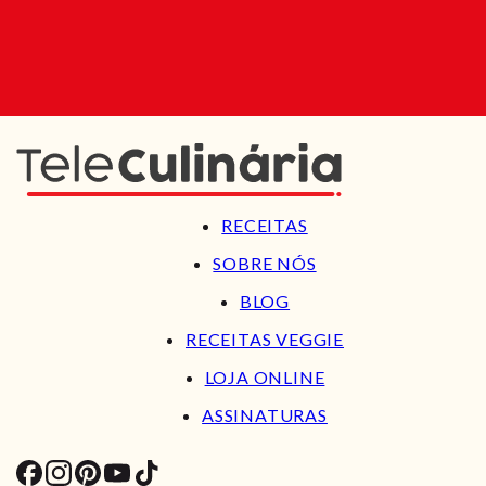
RECEITAS
SOBRE NÓS
BLOG
RECEITAS VEGGIE
LOJA ONLINE
ASSINATURAS