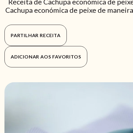
Receita de Cachupa económica de peixe
Cachupa económica de peixe de maneira p
PARTILHAR RECEITA
ADICIONAR AOS FAVORITOS