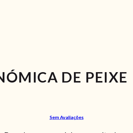
ÓMICA DE PEIXE
Sem Avaliações