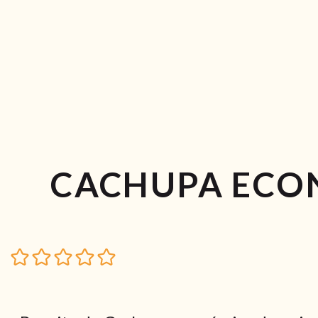
CACHUPA ECON