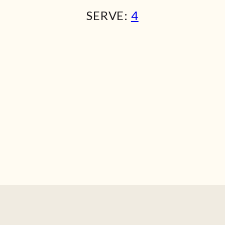
SERVE:
4