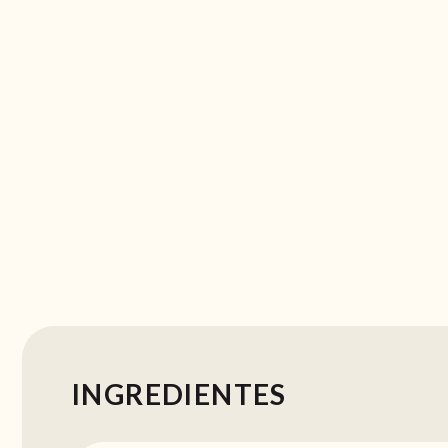
INGREDIENTES