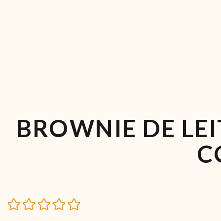
BROWNIE DE LE
C