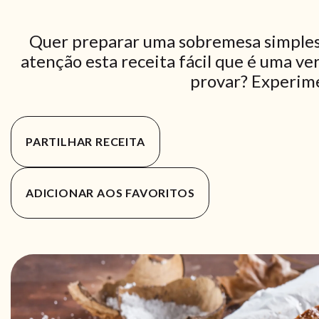
Quer preparar uma sobremesa simples 
atenção esta receita fácil que é uma ve
provar? Experime
PARTILHAR RECEITA
ADICIONAR AOS FAVORITOS