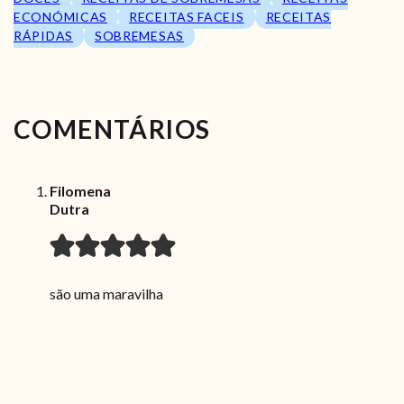
ECONÓMICAS
RECEITAS FACEIS
RECEITAS
RÁPIDAS
SOBREMESAS
COMENTÁRIOS
Filomena
Dutra
são uma maravilha