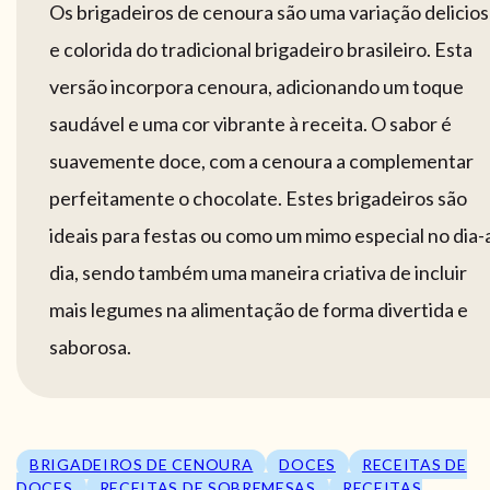
Os brigadeiros de cenoura são uma variação delicio
e colorida do tradicional brigadeiro brasileiro. Esta
versão incorpora cenoura, adicionando um toque
saudável e uma cor vibrante à receita. O sabor é
suavemente doce, com a cenoura a complementar
perfeitamente o chocolate. Estes brigadeiros são
ideais para festas ou como um mimo especial no dia-
dia, sendo também uma maneira criativa de incluir
mais legumes na alimentação de forma divertida e
saborosa.
BRIGADEIROS DE CENOURA
DOCES
RECEITAS DE
DOCES
RECEITAS DE SOBREMESAS
RECEITAS