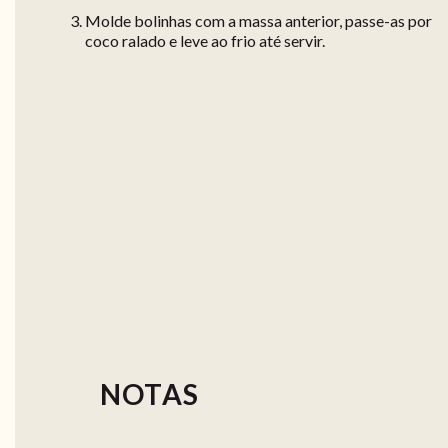
Molde bolinhas com a massa anterior, passe-as por
coco ralado e leve ao frio até servir.
NOTAS