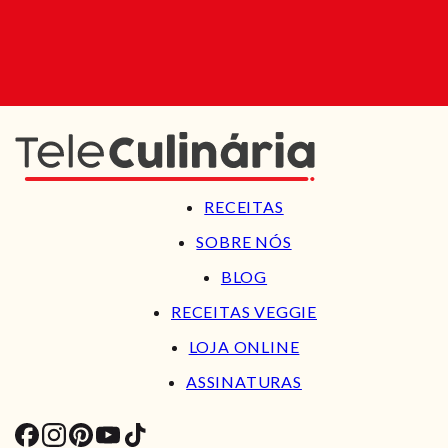
RECEITAS
SOBRE NÓS
BLOG
RECEITAS VEGGIE
LOJA ONLINE
ASSINATURAS