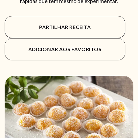
rápidas que tem mesmo de experimentar.
PARTILHAR RECEITA
ADICIONAR AOS FAVORITOS