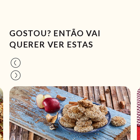
GOSTOU? ENTÃO VAI
QUERER VER ESTAS