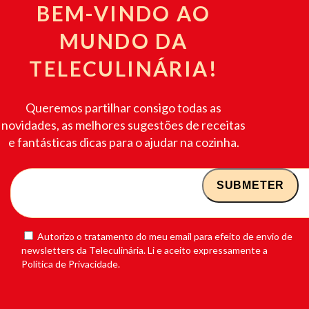
BEM-VINDO AO
MUNDO DA
TELECULINÁRIA!
Queremos partilhar consigo todas as
novidades, as melhores sugestões de receitas
e fantásticas dicas para o ajudar na cozinha.
Autorizo o tratamento do meu email para efeito de envio de
newsletters da Teleculinária. Li e aceito expressamente a
Política de Privacidade.