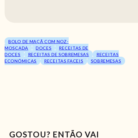
BOLO DE MAÇÃ COM NOZ-
MOSCADA
DOCES
RECEITAS DE
DOCES
RECEITAS DE SOBREMESAS
RECEITAS
ECONÓMICAS
RECEITAS FACEIS
SOBREMESAS
GOSTOU? ENTÃO VAI