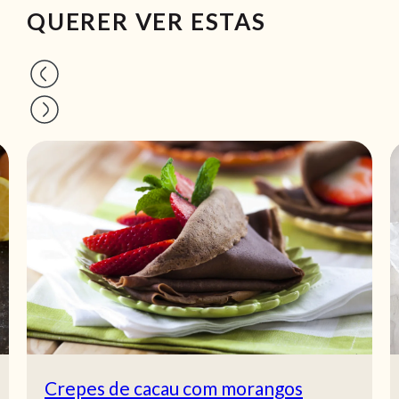
QUERER VER ESTAS
Crepes de cacau com morangos