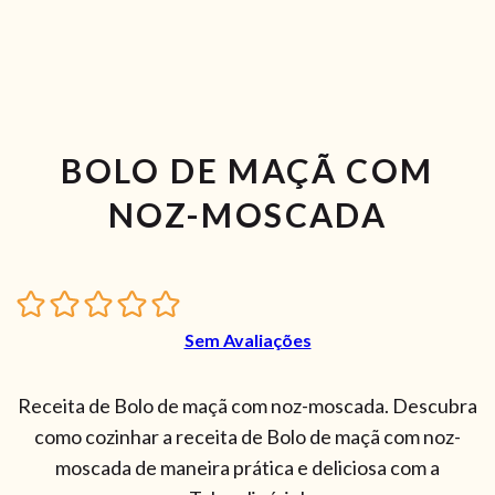
BOLO DE MAÇÃ COM
NOZ-MOSCADA
Sem Avaliações
Receita de Bolo de maçã com noz-moscada. Descubra
como cozinhar a receita de Bolo de maçã com noz-
moscada de maneira prática e deliciosa com a