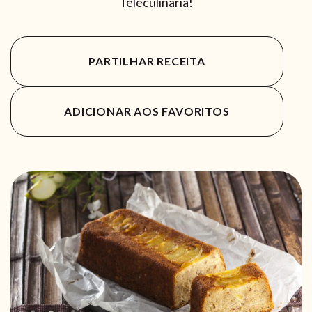
Teleculinária!
PARTILHAR RECEITA
ADICIONAR AOS FAVORITOS