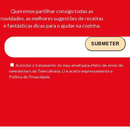
Queremos partilhar consigo todas as
novidades, as melhores sugestões de receitas
e fantásticas dicas para o ajudar na cozinha.
Autorizo o tratamento do meu email para efeito de envio de
newsletters da Teleculinária. Li e aceito expressamente a
Política de Privacidade.