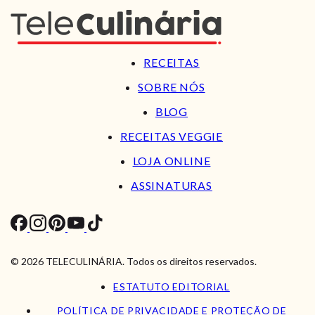
RECEITAS
SOBRE NÓS
BLOG
RECEITAS VEGGIE
LOJA ONLINE
ASSINATURAS
© 2026 TELECULINÁRIA. Todos os direitos reservados.
ESTATUTO EDITORIAL
POLÍTICA DE PRIVACIDADE E PROTEÇÃO DE