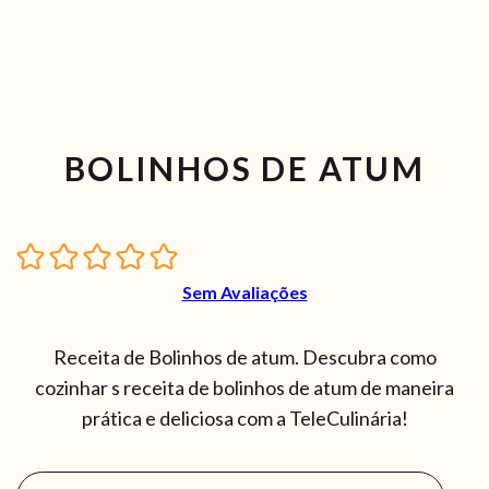
BOLINHOS DE ATUM
Sem Avaliações
Receita de Bolinhos de atum. Descubra como
cozinhar s receita de bolinhos de atum de maneira
prática e deliciosa com a TeleCulinária!