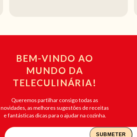
BEM-VINDO AO
MUNDO DA
TELECULINÁRIA!
Queremos partilhar consigo todas as
novidades, as melhores sugestões de receitas
e fantásticas dicas para o ajudar na cozinha.