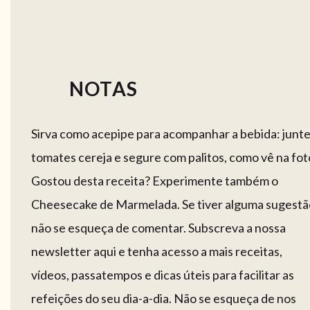
NOTAS
Sirva como acepipe para acompanhar a bebida: junt
tomates cereja e segure com palitos, como vê na fot
Gostou desta receita? Experimente também o
Cheesecake de Marmelada. Se tiver alguma sugestã
não se esqueça de comentar. Subscreva a nossa
newsletter aqui e tenha acesso a mais receitas,
vídeos, passatempos e dicas úteis para facilitar as
refeições do seu dia-a-dia. Não se esqueça de nos