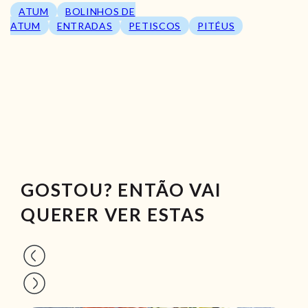
ATUM
BOLINHOS DE
ATUM
ENTRADAS
PETISCOS
PITÉUS
GOSTOU? ENTÃO VAI
QUERER VER ESTAS