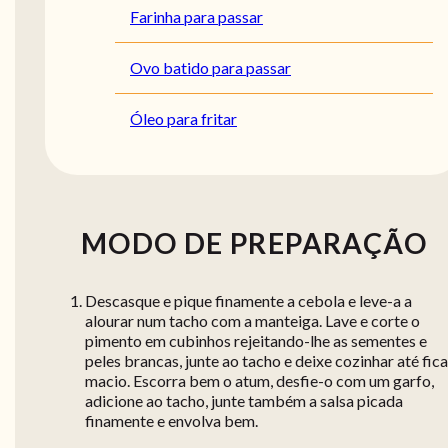
Farinha para passar
Ovo batido para passar
Óleo para fritar
MODO DE PREPARAÇÃO
Descasque e pique finamente a cebola e leve-a a
alourar num tacho com a manteiga. Lave e corte o
pimento em cubinhos rejeitando-lhe as sementes e
peles brancas, junte ao tacho e deixe cozinhar até fica
macio. Escorra bem o atum, desfie-o com um garfo,
adicione ao tacho, junte também a salsa picada
finamente e envolva bem.