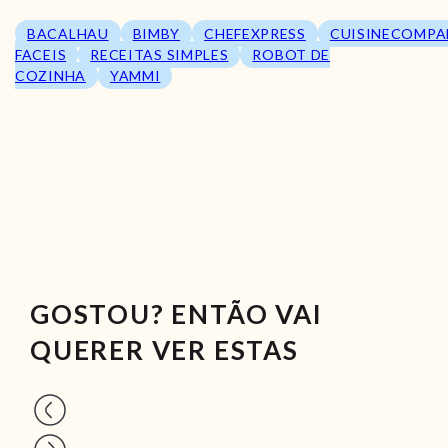
BACALHAU
BIMBY
CHEFEXPRESS
CUISINECOMPA
FACEIS
RECEITAS SIMPLES
ROBOT DE
COZINHA
YAMMI
GOSTOU? ENTÃO VAI
QUERER VER ESTAS