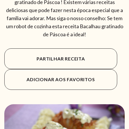
gratinado de Páscoa ! Existem várias receitas
deliciosas que pode fazer nesta época especial que a
família vai adorar. Mas siga o nosso conselho: Se tem
um robot de cozinha esta receita Bacalhau gratinado
de Páscoa é a ideal!
PARTILHAR RECEITA
ADICIONAR AOS FAVORITOS