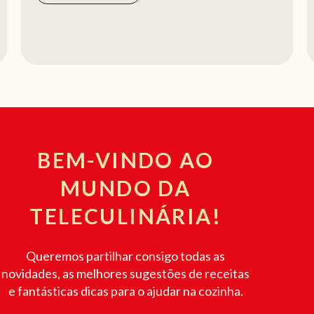
BEM-VINDO AO
MUNDO DA
TELECULINÁRIA!
Queremos partilhar consigo todas as
novidades, as melhores sugestões de receitas
e fantásticas dicas para o ajudar na cozinha.