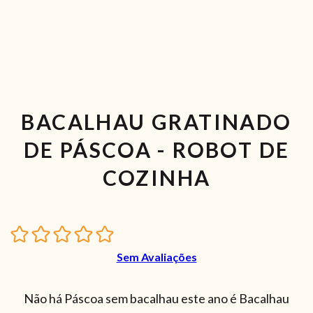
BACALHAU GRATINADO
DE PÁSCOA - ROBOT DE
COZINHA
Sem Avaliações
Não há Páscoa sem bacalhau este ano é Bacalhau