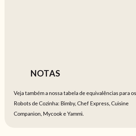
NOTAS
Veja também a nossa tabela de equivalências para o
Robots de Cozinha: Bimby, Chef Express, Cuisine
Companion, Mycook e Yammi.