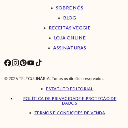
SOBRE NÓS
BLOG
RECEITAS VEGGIE
LOJA ONLINE
ASSINATURAS
© 2026 TELECULINÁRIA. Todos os direitos reservados.
ESTATUTO EDITORIAL
POLÍTICA DE PRIVACIDADE E PROTEÇÃO DE
DADOS
TERMOS E CONDIÇÕES DE VENDA