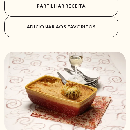
PARTILHAR RECEITA
ADICIONAR AOS FAVORITOS