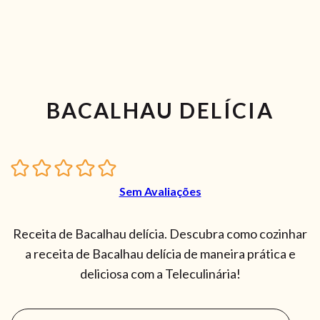
BACALHAU DELÍCIA
Sem Avaliações
Receita de Bacalhau delícia. Descubra como cozinhar
a receita de Bacalhau delícia de maneira prática e
deliciosa com a Teleculinária!