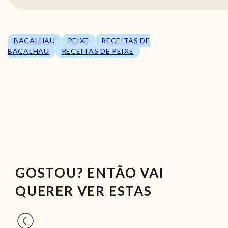
BACALHAU
PEIXE
RECEITAS DE
BACALHAU
RECEITAS DE PEIXE
GOSTOU? ENTÃO VAI
QUERER VER ESTAS