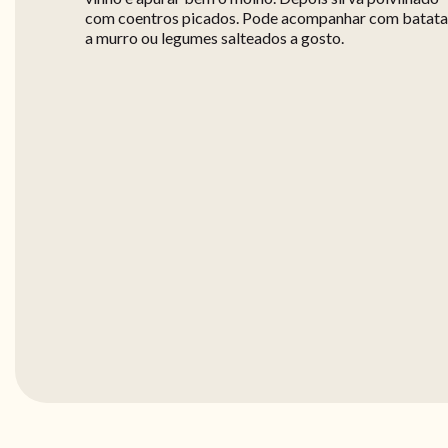
com coentros picados. Pode acompanhar com batata
a murro ou legumes salteados a gosto.