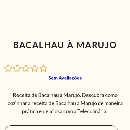
BACALHAU À MARUJO
Sem Avaliações
Receita de Bacalhau à Marujo. Descubra como
cozinhar a receita de Bacalhau à Marujo de maneira
prática e deliciosa com a Teleculinária!