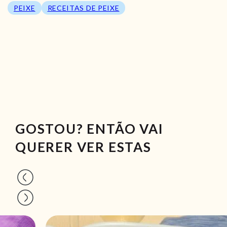
PEIXE
RECEITAS DE PEIXE
GOSTOU? ENTÃO VAI
QUERER VER ESTAS