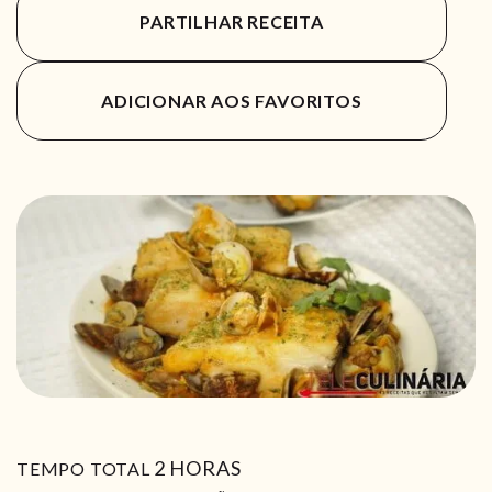
PARTILHAR RECEITA
ADICIONAR AOS FAVORITOS
HORAS
2
HORAS
TEMPO TOTAL