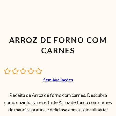
ARROZ DE FORNO COM
CARNES
Sem Avaliações
Receita de Arroz de forno com carnes. Descubra
como cozinhar a receita de Arroz de forno com carnes
de maneira prática e deliciosa com a Teleculinária!