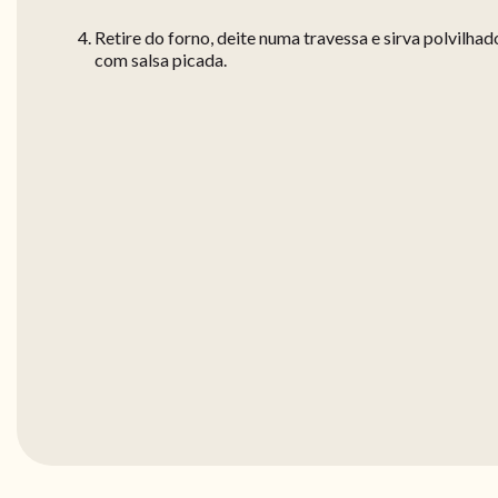
Retire do forno, deite numa travessa e sirva polvilhad
com salsa picada.