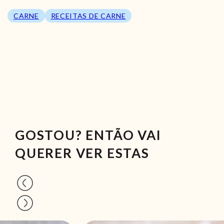
CARNE
RECEITAS DE CARNE
GOSTOU? ENTÃO VAI
QUERER VER ESTAS