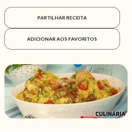
PARTILHAR RECEITA
ADICIONAR AOS FAVORITOS