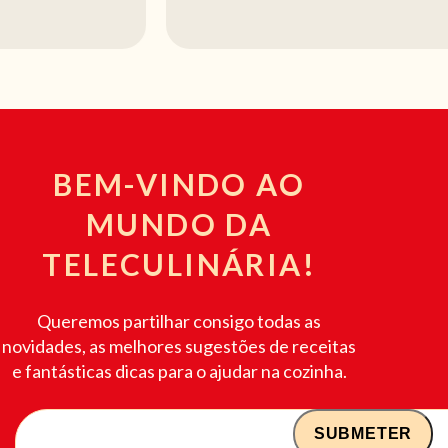
BEM-VINDO AO
MUNDO DA
TELECULINÁRIA!
Queremos partilhar consigo todas as
novidades, as melhores sugestões de receitas
e fantásticas dicas para o ajudar na cozinha.