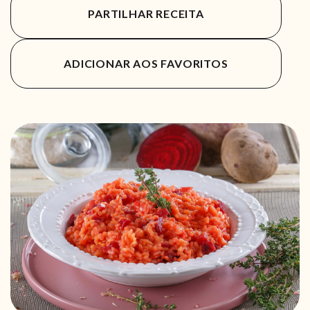
PARTILHAR RECEITA
ADICIONAR AOS FAVORITOS