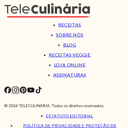
RECEITAS
SOBRE NÓS
BLOG
RECEITAS VEGGIE
LOJA ONLINE
ASSINATURAS
© 2026 TELECULINÁRIA. Todos os direitos reservados.
ESTATUTO EDITORIAL
POLÍTICA DE PRIVACIDADE E PROTEÇÃO DE