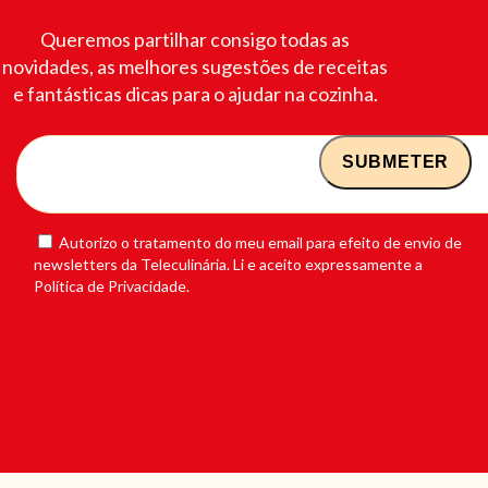
Queremos partilhar consigo todas as
novidades, as melhores sugestões de receitas
e fantásticas dicas para o ajudar na cozinha.
Autorizo o tratamento do meu email para efeito de envio de
newsletters da Teleculinária. Li e aceito expressamente a
Política de Privacidade.