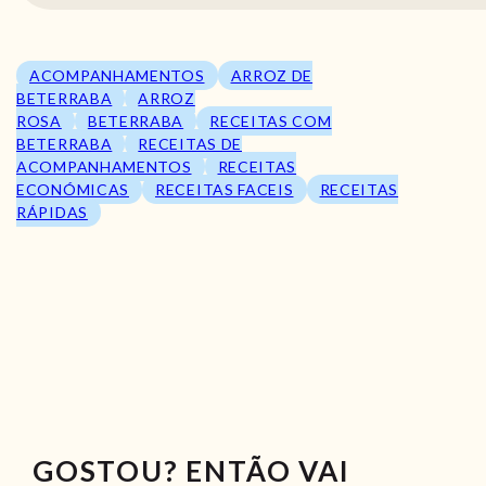
ACOMPANHAMENTOS
ARROZ DE
BETERRABA
ARROZ
ROSA
BETERRABA
RECEITAS COM
BETERRABA
RECEITAS DE
ACOMPANHAMENTOS
RECEITAS
ECONÓMICAS
RECEITAS FACEIS
RECEITAS
RÁPIDAS
GOSTOU? ENTÃO VAI