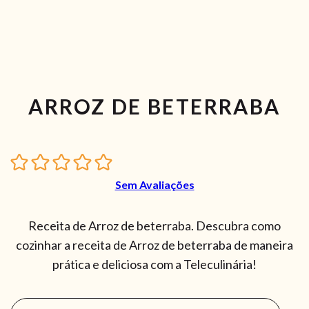
ARROZ DE BETERRABA
Sem Avaliações
Receita de Arroz de beterraba. Descubra como
cozinhar a receita de Arroz de beterraba de maneira
prática e deliciosa com a Teleculinária!