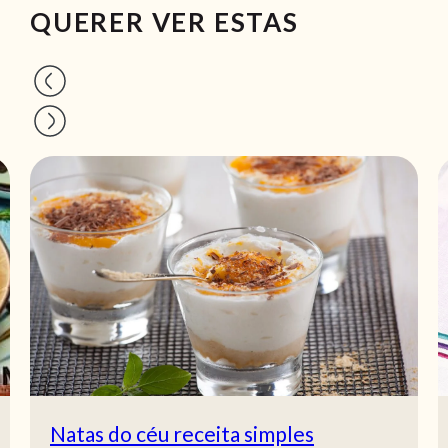
QUERER VER ESTAS
Natas do céu receita simples