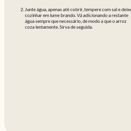
Junte água, apenas até cobrir, tempere com sal e deix
cozinhar em lume brando. Vá adicionando a restante
água sempre que necessário, de modo a que o arroz
coza lentamente. Sirva de seguida.