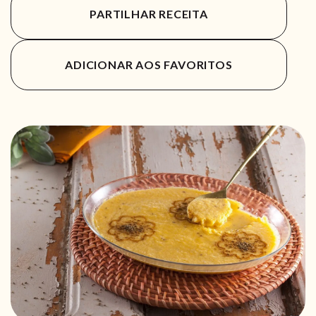
PARTILHAR RECEITA
ADICIONAR AOS FAVORITOS