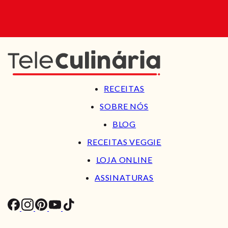
RECEITAS
SOBRE NÓS
BLOG
RECEITAS VEGGIE
LOJA ONLINE
ASSINATURAS