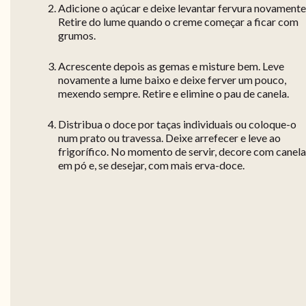
Adicione o açúcar e deixe levantar fervura novamente
Retire do lume quando o creme começar a ficar com
grumos.
Acrescente depois as gemas e misture bem. Leve
novamente a lume baixo e deixe ferver um pouco,
mexendo sempre. Retire e elimine o pau de canela.
Distribua o doce por taças individuais ou coloque-o
num prato ou travessa. Deixe arrefecer e leve ao
frigorífico. No momento de servir, decore com canela
em pó e, se desejar, com mais erva-doce.