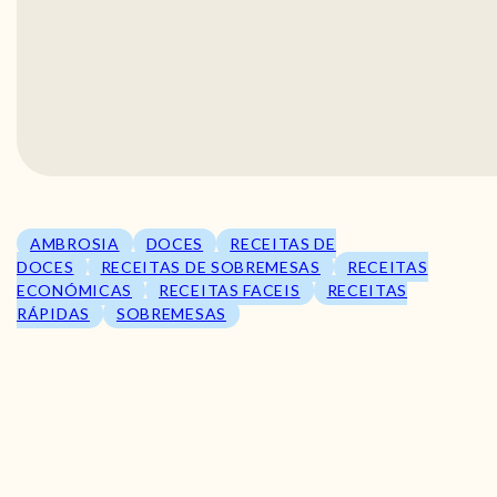
AMBROSIA
DOCES
RECEITAS DE
DOCES
RECEITAS DE SOBREMESAS
RECEITAS
ECONÓMICAS
RECEITAS FACEIS
RECEITAS
RÁPIDAS
SOBREMESAS