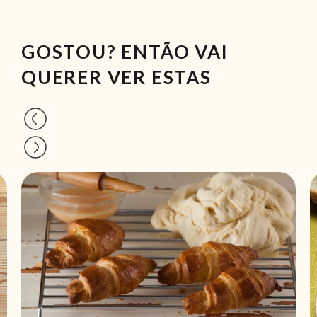
GOSTOU? ENTÃO VAI
QUERER VER ESTAS