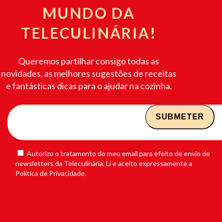
MUNDO DA
TELECULINÁRIA!
Queremos partilhar consigo todas as
novidades, as melhores sugestões de receitas
e fantásticas dicas para o ajudar na cozinha.
Autorizo o tratamento do meu email para efeito de envio de
newsletters da Teleculinária. Li e aceito expressamente a
Política de Privacidade.