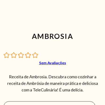
AMBROSIA
Sem Avaliações
Receita de Ambrosia. Descubra como cozinhar a
receita de Ambrósia de maneira prática e deliciosa
com a TeleCulinária! É uma delícia.