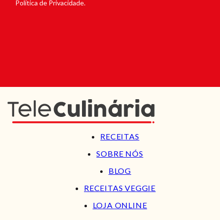
Política de Privacidade.
RECEITAS
SOBRE NÓS
BLOG
RECEITAS VEGGIE
LOJA ONLINE