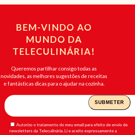
BEM-VINDO AO
MUNDO DA
TELECULINÁRIA!
Queremos partilhar consigo todas as
novidades, as melhores sugestões de receitas
e fantásticas dicas para o ajudar na cozinha.
Autorizo o tratamento do meu email para efeito de envio de
newsletters da Teleculinária. Li e aceito expressamente a