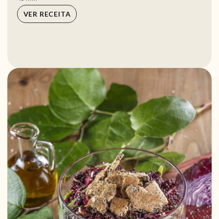
VER RECEITA