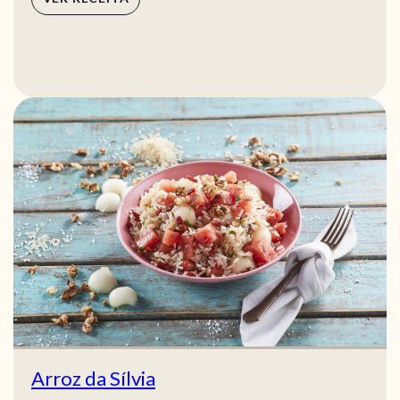
Arroz da Sílvia