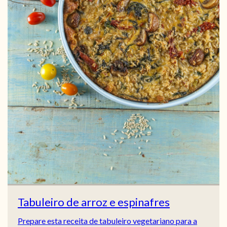
Tabuleiro de arroz e espinafres
Prepare esta receita de tabuleiro vegetariano para a