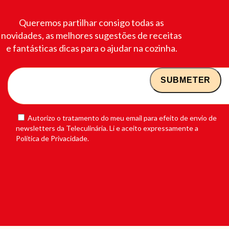
Queremos partilhar consigo todas as
novidades, as melhores sugestões de receitas
e fantásticas dicas para o ajudar na cozinha.
Autorizo o tratamento do meu email para efeito de envio de
newsletters da Teleculinária. Li e aceito expressamente a
Política de Privacidade.