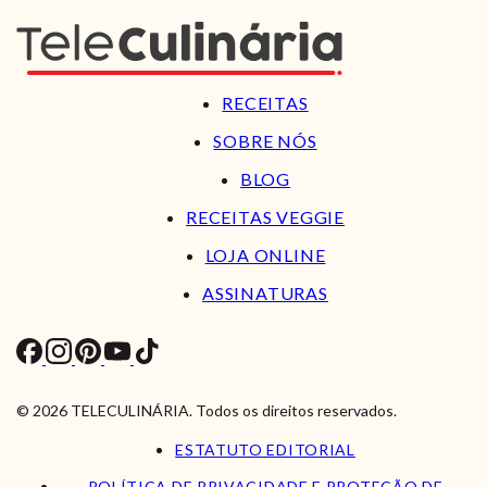
RECEITAS
SOBRE NÓS
BLOG
RECEITAS VEGGIE
LOJA ONLINE
ASSINATURAS
© 2026 TELECULINÁRIA. Todos os direitos reservados.
ESTATUTO EDITORIAL
POLÍTICA DE PRIVACIDADE E PROTEÇÃO DE