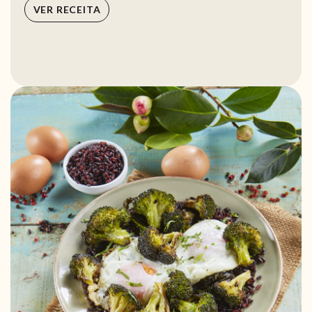
VER RECEITA