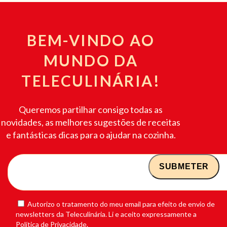
BEM-VINDO AO
MUNDO DA
TELECULINÁRIA!
Queremos partilhar consigo todas as
novidades, as melhores sugestões de receitas
e fantásticas dicas para o ajudar na cozinha.
Autorizo o tratamento do meu email para efeito de envio de
newsletters da Teleculinária. Li e aceito expressamente a
Política de Privacidade.