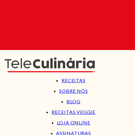
RECEITAS
SOBRE NÓS
BLOG
RECEITAS VEGGIE
LOJA ONLINE
ASSINATURAS